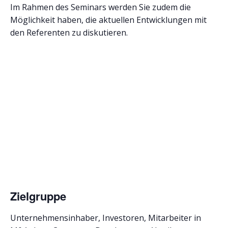
Im Rahmen des Seminars werden Sie zudem die
Möglichkeit haben, die aktuellen Entwicklungen mit
den Referenten zu diskutieren.
Zielgruppe
Unternehmensinhaber, Investoren, Mitarbeiter in