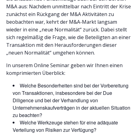
M&A aus: Nachdem unmittelbar nach Eintritt der Krise
zunächst ein Rückgang der M&A Aktivitäten zu
beobachten war, kehrt der M&A-Markt langsam
wieder in eine „neue Normalität“ zurück. Dabei stellt
sich regelmäßig die Frage, wie die Beteiligten an einer
Transaktion mit den Herausforderungen dieser
„neuen Normalität“ umgehen können.
In unserem Online Seminar geben wir Ihnen einen
komprimierten Überblick:
Welche Besonderheiten sind bei der Vorbereitung
von Transaktionen, insbesondere bei der Due
Diligence und bei der Verhandlung von
Unternehmenskaufverträgen in der aktuellen Situation
zu beachten?
Welche Werkzeuge stehen für eine adäquate
Verteilung von Risiken zur Verfügung?