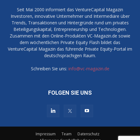
Seit Mai 2000 informiert das VentureCapital Magazin
Investoren, innovative Unternehmer und Intermediäre über
Trends, Transaktionen und Hintergründe rund um privates
Beteiligungskapital, Entrepreneurship und Technologien.
Zusammen mit den Online-Produkten VC-Magazin.de sowie
dem wöchentlichen Private Equity Flash bildet das
VentureCapital Magazin das führende Private Equity-Portal im
deutschsprachigen Raum.
Schreiben Sie uns:
info@vc-magazin.de
FOLGEN SIE UNS
Impressum
Team
Datenschutz