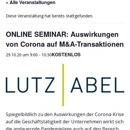
« Alle Veranstaltungen
Diese Veranstaltung hat bereits stattgefunden.
ONLINE SEMINAR: Auswirkungen
von Corona auf M&A-Transaktionen
KOSTENLOS
29.10.20 um 9:00
-
10:30
Spiegelbildlich zu den Auswirkungen der Corona-Krise
auf die Geschäftstätigkeit der Unternehmen wirkt sich
die andauernde Pandemielage auch auf den Bereich