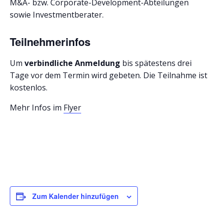
M&A- bzw. Corporate-Development-Abteilungen
sowie Investmentberater.
Teilnehmerinfos
Um
verbindliche Anmeldung
bis spätestens drei
Tage vor dem Termin wird gebeten. Die Teilnahme ist
kostenlos.
Mehr Infos im
Flyer
Zum Kalender hinzufügen