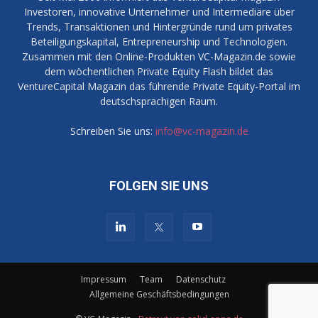
Investoren, innovative Unternehmer und Intermediäre über
Trends, Transaktionen und Hintergründe rund um privates
Beteiligungskapital, Entrepreneurship und Technologien.
Zusammen mit den Online-Produkten VC-Magazin.de sowie
dem wöchentlichen Private Equity Flash bildet das
VentureCapital Magazin das führende Private Equity-Portal im
deutschsprachigen Raum.
Schreiben Sie uns:
info@vc-magazin.de
FOLGEN SIE UNS
Impressum
Team
Datenschutz
Allgemeine Geschäftsbedingungen