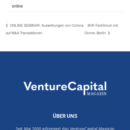
online
ONLINE SEMINAR: Auswirkungen von Corona
BVK Fachforum mit
auf M&A-Transaktionen
Dinner, Berlin
ÜBER UNS
Seit Mai 2000 informiert das VentureCapital Magazin