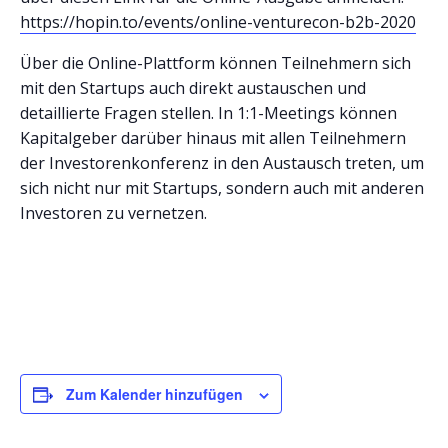
https://hopin.to/events/online-venturecon-b2b-2020
Über die Online-Plattform können Teilnehmern sich
mit den Startups auch direkt austauschen und
detaillierte Fragen stellen. In 1:1-Meetings können
Kapitalgeber darüber hinaus mit allen Teilnehmern
der Investorenkonferenz in den Austausch treten, um
sich nicht nur mit Startups, sondern auch mit anderen
Investoren zu vernetzen.
Zum Kalender hinzufügen