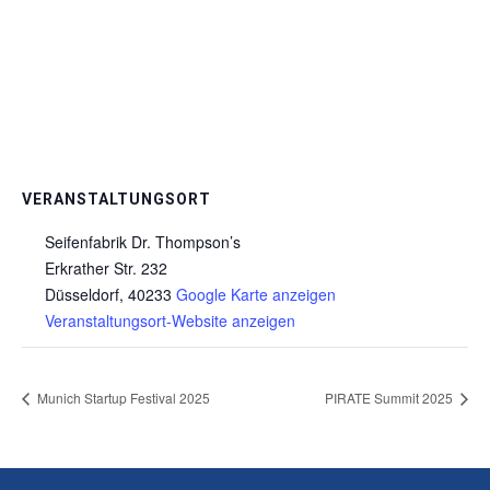
VERANSTALTUNGSORT
Seifenfabrik Dr. Thompson’s
Erkrather Str. 232
Düsseldorf
,
40233
Google Karte anzeigen
Veranstaltungsort-Website anzeigen
Munich Startup Festival 2025
PIRATE Summit 2025