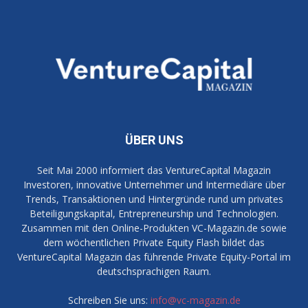
ÜBER UNS
Seit Mai 2000 informiert das VentureCapital Magazin
Investoren, innovative Unternehmer und Intermediäre über
Trends, Transaktionen und Hintergründe rund um privates
Beteiligungskapital, Entrepreneurship und Technologien.
Zusammen mit den Online-Produkten VC-Magazin.de sowie
dem wöchentlichen Private Equity Flash bildet das
VentureCapital Magazin das führende Private Equity-Portal im
deutschsprachigen Raum.
Schreiben Sie uns:
info@vc-magazin.de