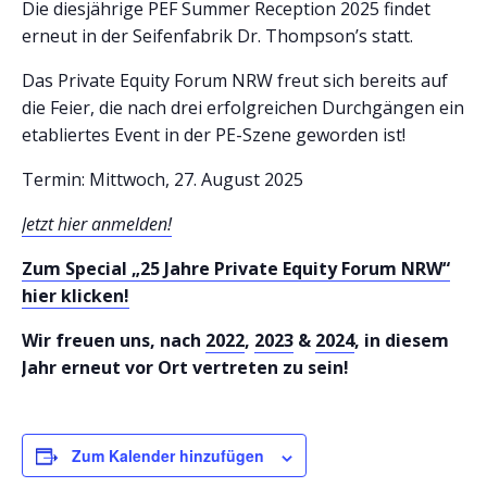
Die diesjährige PEF Summer Reception 2025 findet
erneut in der Seifenfabrik Dr. Thompson’s statt.
Das Private Equity Forum NRW freut sich bereits auf
die Feier, die nach drei erfolgreichen Durchgängen ein
etabliertes Event in der PE-Szene geworden ist!
Termin: Mittwoch, 27. August 2025
Jetzt hier anmelden!
Zum Special „25 Jahre Private Equity Forum NRW“
hier klicken!
Wir freuen uns, nach
2022
,
2023
&
2024
, in diesem
Jahr erneut vor Ort vertreten zu sein!
Zum Kalender hinzufügen