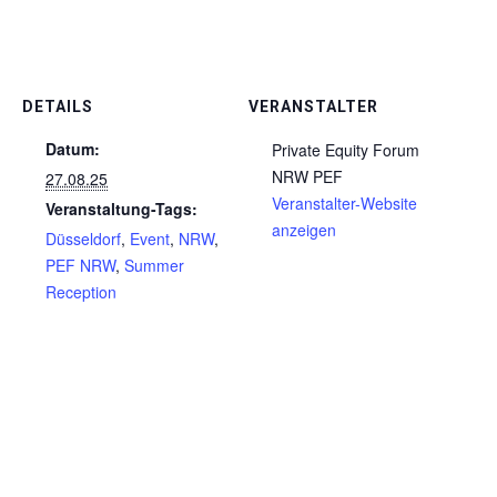
DETAILS
VERANSTALTER
Datum:
Private Equity Forum
NRW PEF
27.08.25
Veranstalter-Website
Veranstaltung-Tags:
anzeigen
Düsseldorf
,
Event
,
NRW
,
PEF NRW
,
Summer
Reception