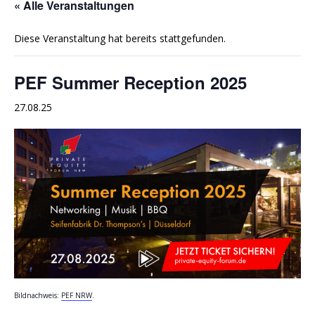
« Alle Veranstaltungen
Diese Veranstaltung hat bereits stattgefunden.
PEF Summer Reception 2025
27.08.25
Bildnachweis:
PEF NRW
.