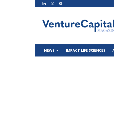
VC
Magazin
NEWS
IMPACT LIFE SCIENCES