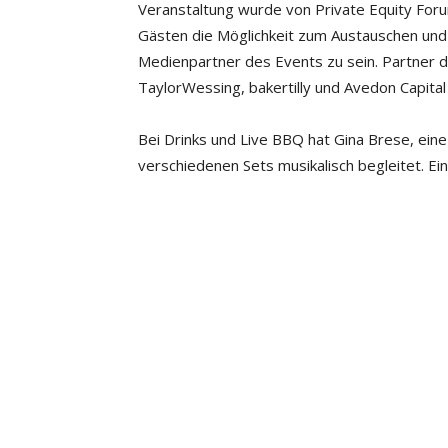
Veranstaltung wurde von Private Equity Foru
Gästen die Möglichkeit zum Austauschen und 
Medienpartner des Events zu sein. Partner 
TaylorWessing, bakertilly und Avedon Capital
Bei Drinks und Live BBQ hat Gina Brese, eine
verschiedenen Sets musikalisch begleitet. Ein