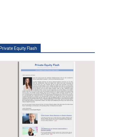
Private Equity Flash