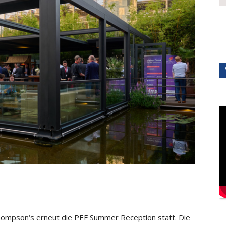
Thompson‘s erneut die PEF Summer Reception statt. Die