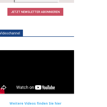
JETZT NEWSLETTER ABONNIEREN
Videochannel
Weitere Videos finden Sie hier