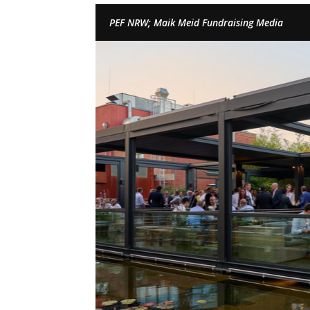
PEF NRW; Maik Meid Fundraising Media