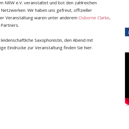
m NRW e.V. veranstaltet und bot den zahlreichen
Netzwerken. Wir haben uns gefreut, offizieller
der Veranstaltung waren unter anderem
Osborne Clarke
,
 Partners.
 leidenschaftliche Saxophonistin, den Abend mit
ige Eindrücke zur Veranstaltung finden Sie hier: