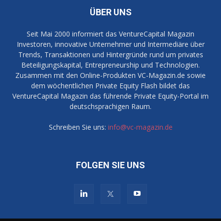
ÜBER UNS
Seit Mai 2000 informiert das VentureCapital Magazin
Investoren, innovative Unternehmer und Intermediäre über
Trends, Transaktionen und Hintergründe rund um privates
Beteiligungskapital, Entrepreneurship und Technologien.
Zusammen mit den Online-Produkten VC-Magazin.de sowie
dem wöchentlichen Private Equity Flash bildet das
VentureCapital Magazin das führende Private Equity-Portal im
deutschsprachigen Raum.
Schreiben Sie uns:
info@vc-magazin.de
FOLGEN SIE UNS