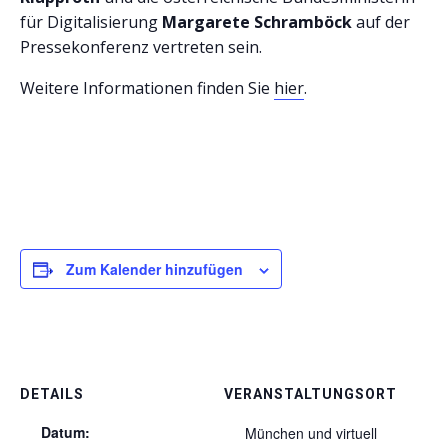
für Digitalisierung
Margarete Schramböck
auf der
Pressekonferenz vertreten sein.
Weitere Informationen finden Sie
hier
.
Zum Kalender hinzufügen
DETAILS
VERANSTALTUNGSORT
Datum:
München und virtuell