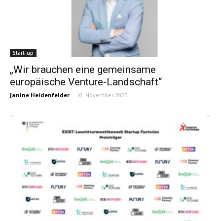
Start-up
„Wir brauchen eine gemeinsame
europäische Venture-Landschaft“
Janine Heidenfelder
-
10. November 2025