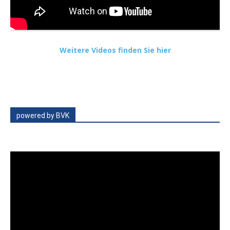
Weitere Videos finden Sie hier
powered by BVK