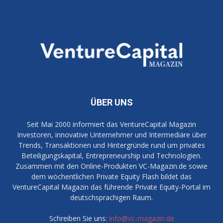
ÜBER UNS
Seit Mai 2000 informiert das VentureCapital Magazin
Investoren, innovative Unternehmer und Intermediäre über
Trends, Transaktionen und Hintergründe rund um privates
Beteiligungskapital, Entrepreneurship und Technologien.
Zusammen mit den Online-Produkten VC-Magazin.de sowie
dem wöchentlichen Private Equity Flash bildet das
VentureCapital Magazin das führende Private Equity-Portal im
deutschsprachigen Raum.
Schreiben Sie uns:
info@vc-magazin.de