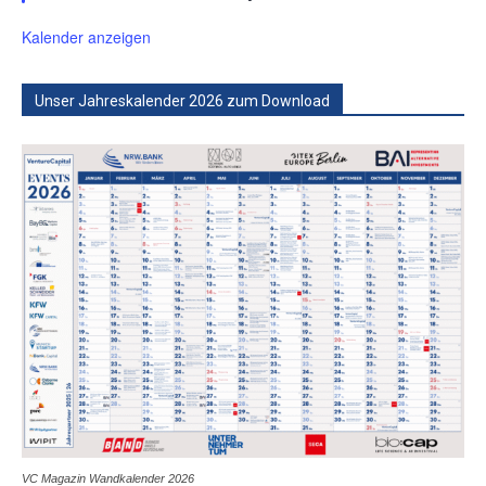
Kalender anzeigen
Unser Jahreskalender 2026 zum Download
VC Magazin Wandkalender 2026