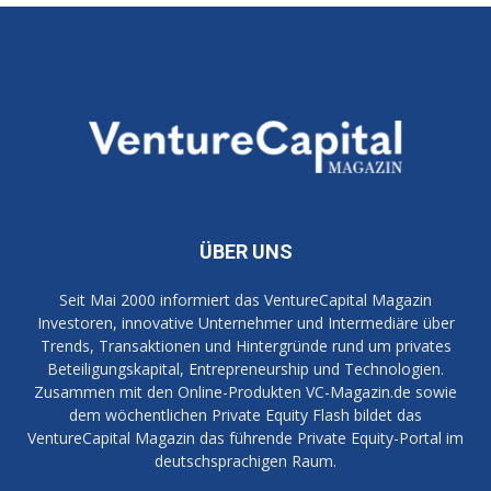
ÜBER UNS
Seit Mai 2000 informiert das VentureCapital Magazin
Investoren, innovative Unternehmer und Intermediäre über
Trends, Transaktionen und Hintergründe rund um privates
Beteiligungskapital, Entrepreneurship und Technologien.
Zusammen mit den Online-Produkten VC-Magazin.de sowie
dem wöchentlichen Private Equity Flash bildet das
VentureCapital Magazin das führende Private Equity-Portal im
deutschsprachigen Raum.