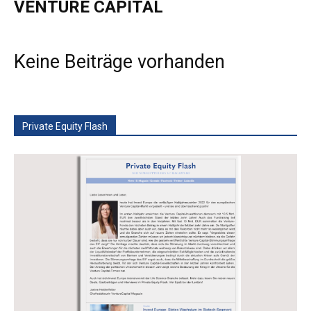
VENTURE CAPITAL
Keine Beiträge vorhanden
Private Equity Flash