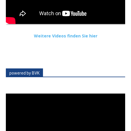
Weitere Videos finden Sie hier
powered by BVK