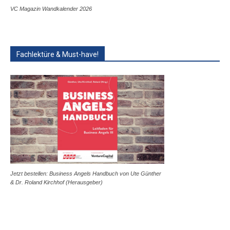
VC Magazin Wandkalender 2026
Fachlektüre & Must-have!
Jetzt bestellen: Business Angels Handbuch von Ute Günther
& Dr. Roland Kirchhof (Herausgeber)