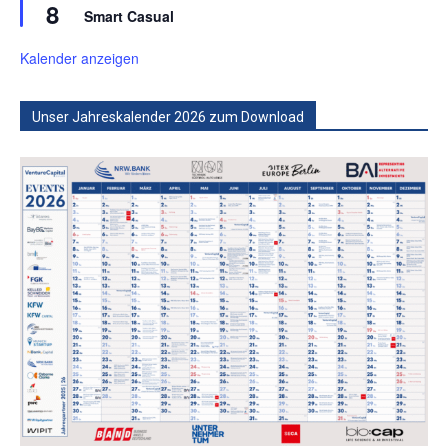
8
Smart Casual
Kalender anzeigen
Unser Jahreskalender 2026 zum Download