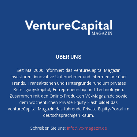
ÜBER UNS
Seit Mai 2000 informiert das VentureCapital Magazin
Investoren, innovative Unternehmer und Intermediäre über
Trends, Transaktionen und Hintergründe rund um privates
Beteiligungskapital, Entrepreneurship und Technologien.
Zusammen mit den Online-Produkten VC-Magazin.de sowie
dem wöchentlichen Private Equity Flash bildet das
VentureCapital Magazin das führende Private Equity-Portal im
deutschsprachigen Raum.
Schreiben Sie uns:
info@vc-magazin.de