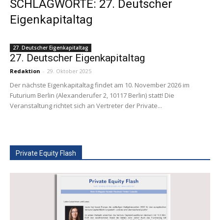
SCHLAGWORTE: 27. Deutscher
Eigenkapitaltag
27. Deutscher Eigenkapitaltag
27. Deutscher Eigenkapitaltag
Redaktion
-
29. Oktober 2025
Der nächste Eigenkapitaltag findet am 10. November 2026 im
Futurium Berlin (Alexanderufer 2, 10117 Berlin) statt! Die
Veranstaltung richtet sich an Vertreter der Private...
Private Equity Flash