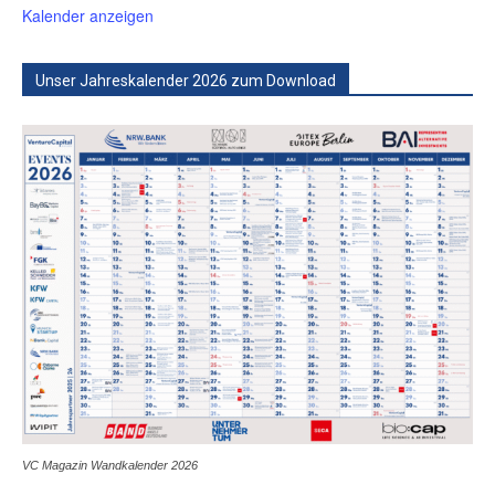
Kalender anzeigen
Unser Jahreskalender 2026 zum Download
VC Magazin Wandkalender 2026