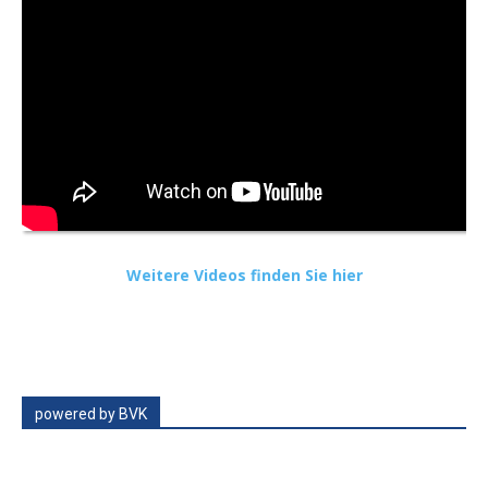
Weitere Videos finden Sie hier
powered by BVK