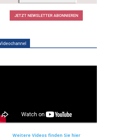
JETZT NEWSLETTER ABONNIEREN
Videochannel
Weitere Videos finden Sie hier