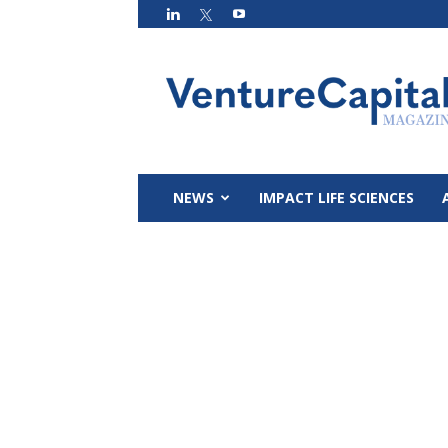
VC
Magazin
NEWS
IMPACT LIFE SCIENCES