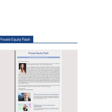
Private Equity Flash