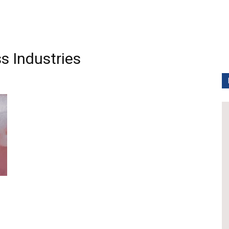
 Industries