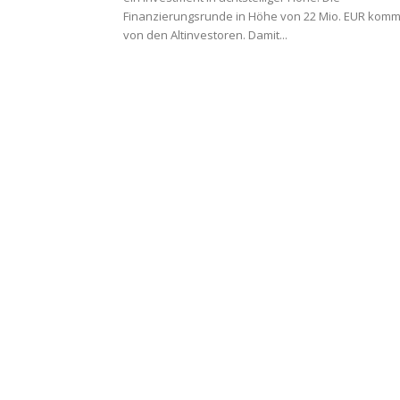
Finanzierungsrunde in Höhe von 22 Mio. EUR komm
von den Altinvestoren. Damit...