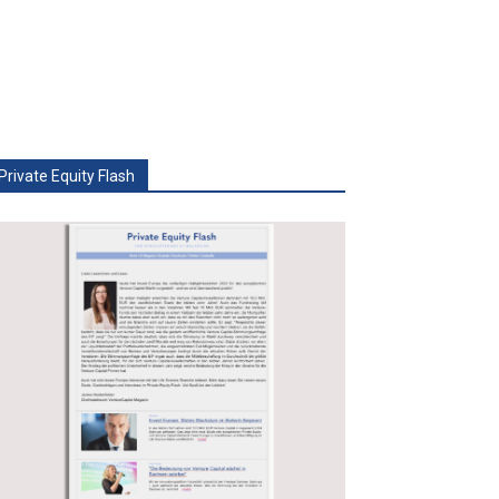
Private Equity Flash