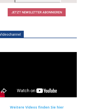
JETZT NEWSLETTER ABONNIEREN
Videochannel
Weitere Videos finden Sie hier