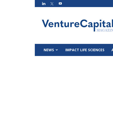
VC
Magazin
NEWS
IMPACT LIFE SCIENCES