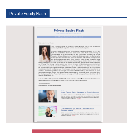
Private Equity Flash