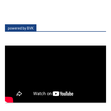
powered by BVK