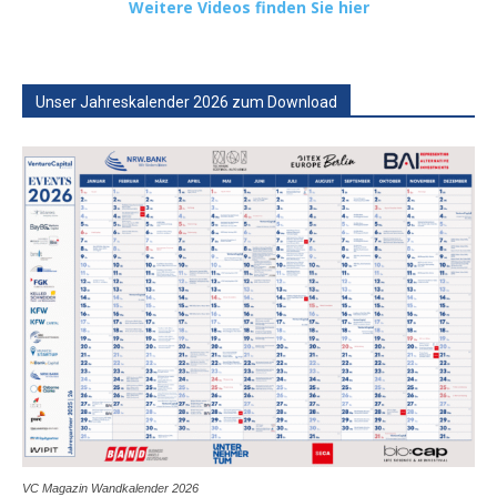
Weitere Videos finden Sie hier
Unser Jahreskalender 2026 zum Download
VC Magazin Wandkalender 2026