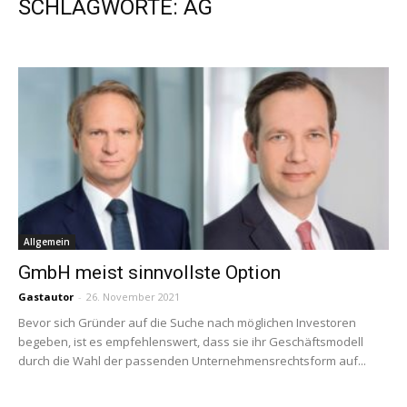
SCHLAGWORTE: AG
Allgemein
GmbH meist sinnvollste Option
Gastautor
-
26. November 2021
Bevor sich Gründer auf die Suche nach möglichen Investoren
begeben, ist es empfehlenswert, dass sie ihr Geschäftsmodell
durch die Wahl der passenden Unternehmensrechtsform auf...