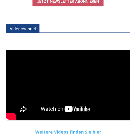
JETZT NEWSLETTER ABONNIEREN
Videochannel
Weitere Videos finden Sie hier