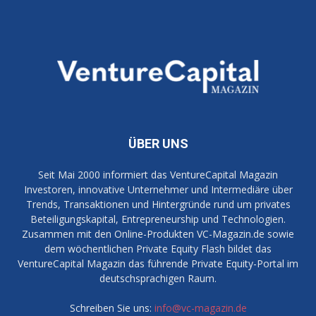
ÜBER UNS
Seit Mai 2000 informiert das VentureCapital Magazin
Investoren, innovative Unternehmer und Intermediäre über
Trends, Transaktionen und Hintergründe rund um privates
Beteiligungskapital, Entrepreneurship und Technologien.
Zusammen mit den Online-Produkten VC-Magazin.de sowie
dem wöchentlichen Private Equity Flash bildet das
VentureCapital Magazin das führende Private Equity-Portal im
deutschsprachigen Raum.
Schreiben Sie uns:
info@vc-magazin.de