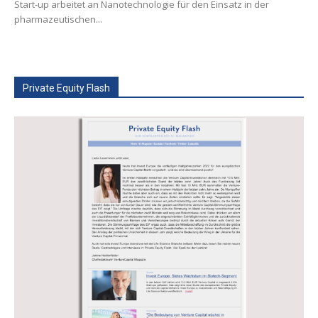
Start-up arbeitet an Nanotechnologie für den Einsatz in der
pharmazeutischen...
Private Equity Flash