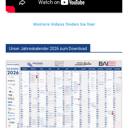
Weitere Videos finden Sie hier
Unser Jahreskalender 2026 zum Download