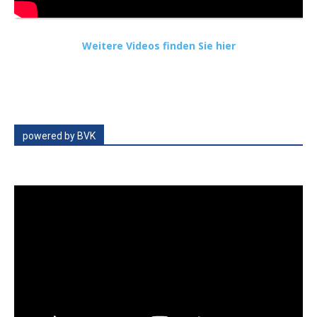
Weitere Videos finden Sie hier
powered by BVK