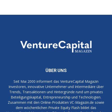
ÜBER UNS
Seit Mai 2000 informiert das VentureCapital Magazin
Investoren, innovative Unternehmer und Intermediäre über
Trends, Transaktionen und Hintergründe rund um privates
Beteiligungskapital, Entrepreneurship und Technologien.
Zusammen mit den Online-Produkten VC-Magazin.de sowie
dem wöchentlichen Private Equity Flash bildet das