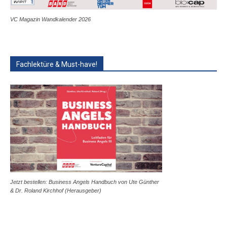
VC Magazin Wandkalender 2026
Fachlektüre & Must-have!
Jetzt bestellen: Business Angels Handbuch von Ute Günther
& Dr. Roland Kirchhof (Herausgeber)