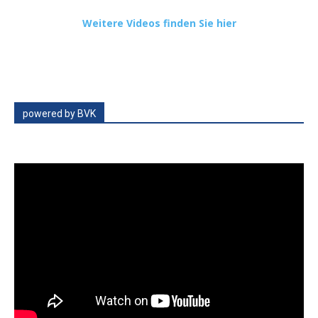
Weitere Videos finden Sie hier
powered by BVK