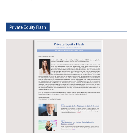
Private Equity Flash