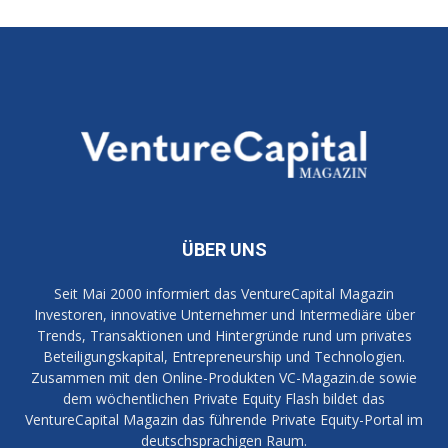
ÜBER UNS
Seit Mai 2000 informiert das VentureCapital Magazin
Investoren, innovative Unternehmer und Intermediäre über
Trends, Transaktionen und Hintergründe rund um privates
Beteiligungskapital, Entrepreneurship und Technologien.
Zusammen mit den Online-Produkten VC-Magazin.de sowie
dem wöchentlichen Private Equity Flash bildet das
VentureCapital Magazin das führende Private Equity-Portal im
deutschsprachigen Raum.