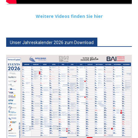
Weitere Videos finden Sie hier
Unser Jahreskalender 2026 zum Download