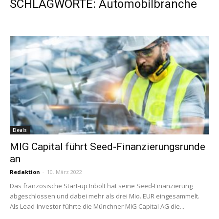
SCHLAGWORTE: Automobilbranche
Deals
MIG Capital führt Seed-Finanzierungsrunde
an
Redaktion
-
10. März 2022
Das französische Start-up Inbolt hat seine Seed-Finanzierung
abgeschlossen und dabei mehr als drei Mio. EUR eingesammelt.
Als Lead-Investor führte die Münchner MIG Capital AG die...