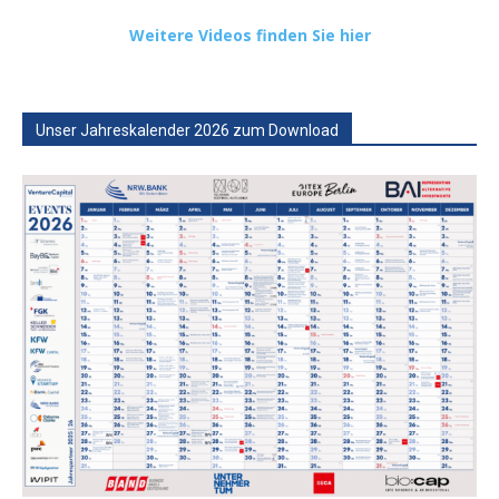
Weitere Videos finden Sie hier
Unser Jahreskalender 2026 zum Download