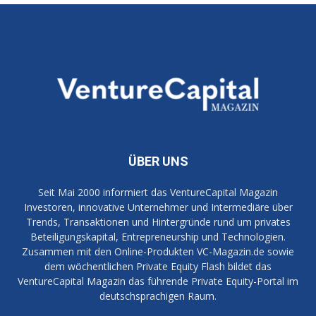
ÜBER UNS
Seit Mai 2000 informiert das VentureCapital Magazin
Investoren, innovative Unternehmer und Intermediäre über
Trends, Transaktionen und Hintergründe rund um privates
Beteiligungskapital, Entrepreneurship und Technologien.
Zusammen mit den Online-Produkten VC-Magazin.de sowie
dem wöchentlichen Private Equity Flash bildet das
VentureCapital Magazin das führende Private Equity-Portal im
deutschsprachigen Raum.