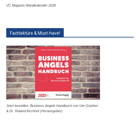
VC Magazin Wandkalender 2026
Fachlektüre & Must-have!
Jetzt bestellen: Business Angels Handbuch von Ute Günther
& Dr. Roland Kirchhof (Herausgeber)