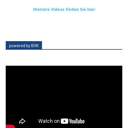
Weitere Videos finden Sie hier
powered by BVK