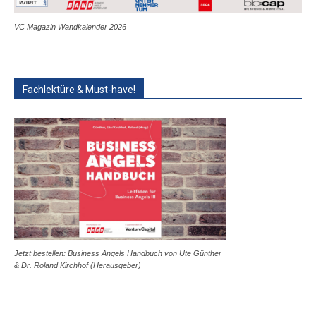
VC Magazin Wandkalender 2026
Fachlektüre & Must-have!
Jetzt bestellen: Business Angels Handbuch von Ute Günther
& Dr. Roland Kirchhof (Herausgeber)