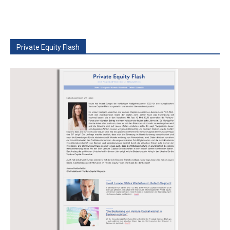
Private Equity Flash