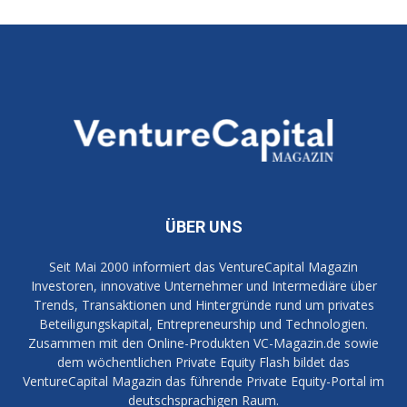
ÜBER UNS
Seit Mai 2000 informiert das VentureCapital Magazin
Investoren, innovative Unternehmer und Intermediäre über
Trends, Transaktionen und Hintergründe rund um privates
Beteiligungskapital, Entrepreneurship und Technologien.
Zusammen mit den Online-Produkten VC-Magazin.de sowie
dem wöchentlichen Private Equity Flash bildet das
VentureCapital Magazin das führende Private Equity-Portal im
deutschsprachigen Raum.