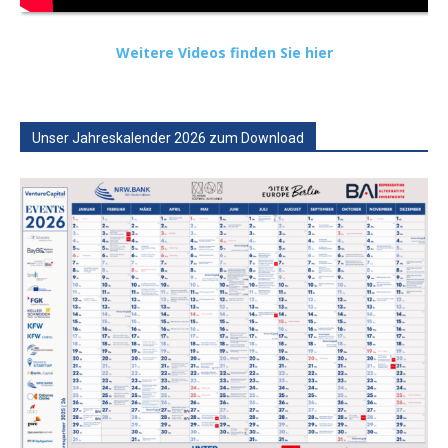
Weitere Videos finden Sie hier
Unser Jahreskalender 2026 zum Download