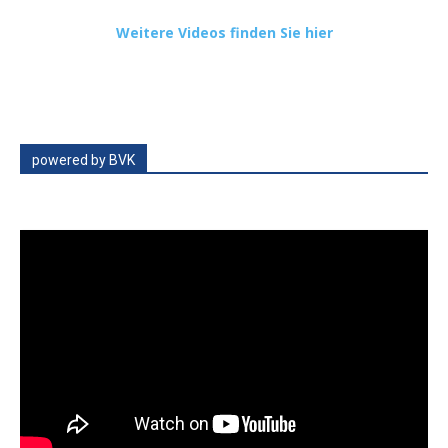
Weitere Videos finden Sie hier
powered by BVK