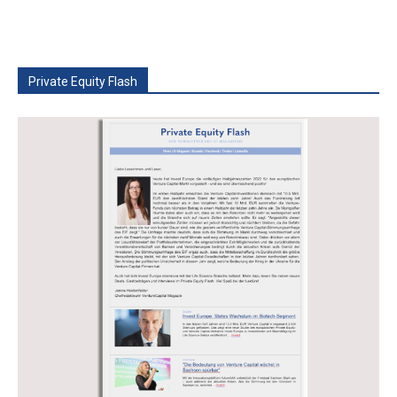
Private Equity Flash