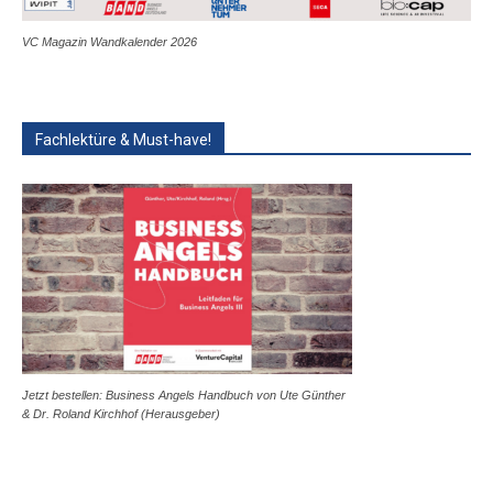
VC Magazin Wandkalender 2026
Fachlektüre & Must-have!
Jetzt bestellen: Business Angels Handbuch von Ute Günther
& Dr. Roland Kirchhof (Herausgeber)