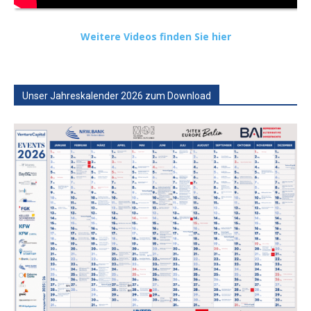
Weitere Videos finden Sie hier
Unser Jahreskalender 2026 zum Download