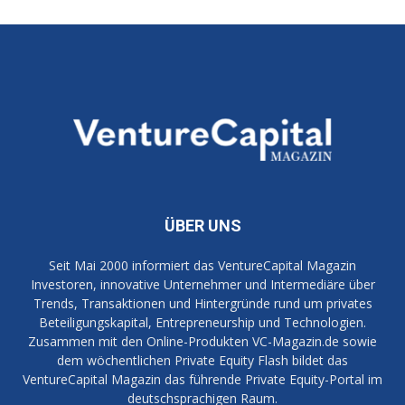
ÜBER UNS
Seit Mai 2000 informiert das VentureCapital Magazin
Investoren, innovative Unternehmer und Intermediäre über
Trends, Transaktionen und Hintergründe rund um privates
Beteiligungskapital, Entrepreneurship und Technologien.
Zusammen mit den Online-Produkten VC-Magazin.de sowie
dem wöchentlichen Private Equity Flash bildet das
VentureCapital Magazin das führende Private Equity-Portal im
deutschsprachigen Raum.