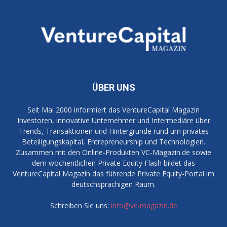
ÜBER UNS
Seit Mai 2000 informiert das VentureCapital Magazin
Investoren, innovative Unternehmer und Intermediäre über
Trends, Transaktionen und Hintergründe rund um privates
Beteiligungskapital, Entrepreneurship und Technologien.
Zusammen mit den Online-Produkten VC-Magazin.de sowie
dem wöchentlichen Private Equity Flash bildet das
VentureCapital Magazin das führende Private Equity-Portal im
deutschsprachigen Raum.
Schreiben Sie uns:
info@vc-magazin.de