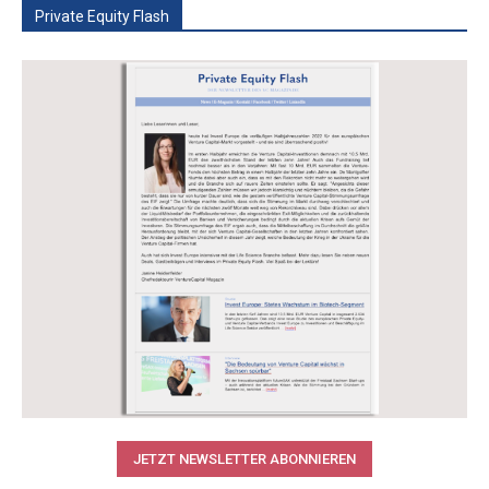
Private Equity Flash
JETZT NEWSLETTER ABONNIEREN