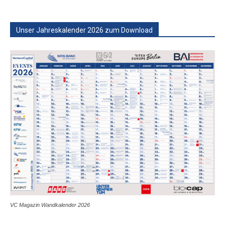
Unser Jahreskalender 2026 zum Download
VC Magazin Wandkalender 2026