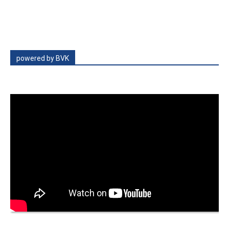
powered by BVK