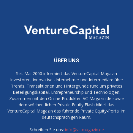
ÜBER UNS
Seit Mai 2000 informiert das VentureCapital Magazin
Investoren, innovative Unternehmer und Intermediäre über
Trends, Transaktionen und Hintergründe rund um privates
Beteiligungskapital, Entrepreneurship und Technologien.
Zusammen mit den Online-Produkten VC-Magazin.de sowie
dem wöchentlichen Private Equity Flash bildet das
VentureCapital Magazin das führende Private Equity-Portal im
deutschsprachigen Raum.
Schreiben Sie uns:
info@vc-magazin.de