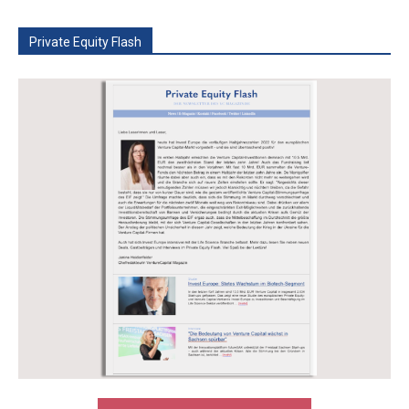
Private Equity Flash