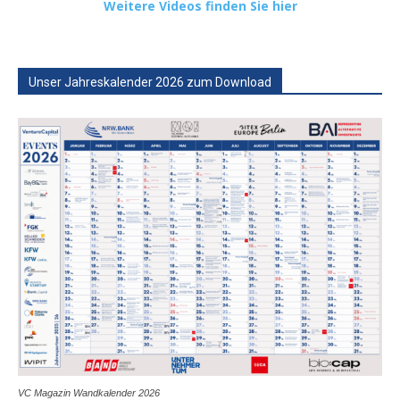
Weitere Videos finden Sie hier
Unser Jahreskalender 2026 zum Download
VC Magazin Wandkalender 2026