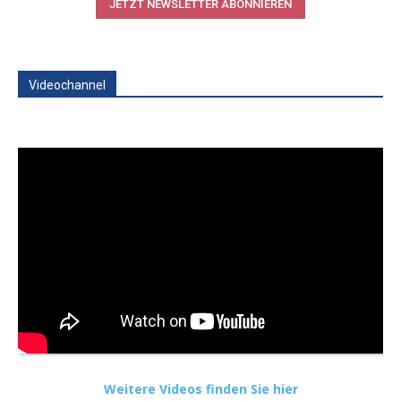
JETZT NEWSLETTER ABONNIEREN
Videochannel
Weitere Videos finden Sie hier