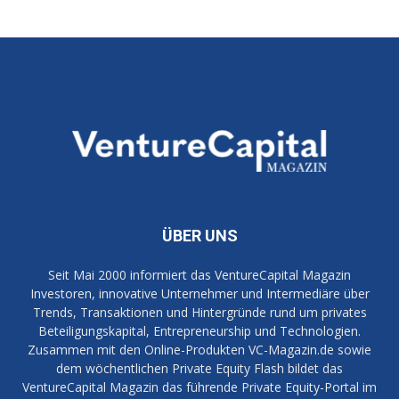
ÜBER UNS
Seit Mai 2000 informiert das VentureCapital Magazin
Investoren, innovative Unternehmer und Intermediäre über
Trends, Transaktionen und Hintergründe rund um privates
Beteiligungskapital, Entrepreneurship und Technologien.
Zusammen mit den Online-Produkten VC-Magazin.de sowie
dem wöchentlichen Private Equity Flash bildet das
VentureCapital Magazin das führende Private Equity-Portal im