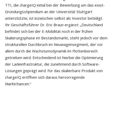
TTI, die chargeIQ initial bei der Bewerbung um das exist-
Gründungsstipendium an der Universität Stuttgart
unterstützte, ist inzwischen selbst als Investor beteiligt.
Ihr Geschäftsführer Dr. Eric Braun ergänzt: „Deutschland
befindet sich bei der E-Mobilität noch in der frühen
Skalierungsphase im Bestandsmarkt, steht jedoch vor dem
strukturellen Durchbruch im Neuwagensegment, der vor
allem durch die Wachstumsdynamik im Flottenbereich
getrieben wird. Entscheidend ist hierbei die Optimierung
der Ladeinfrastruktur, die zunehmend durch Software-
Lösungen geprägt wird. Für das skalierbare Produkt von
chargeIQ eröffnen sich daraus hervorragende
Marktchancen.“