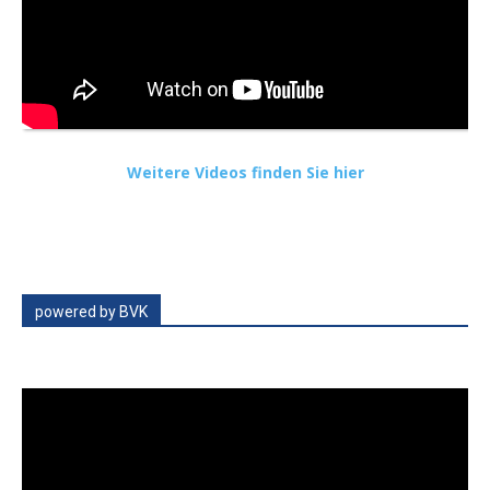
Weitere Videos finden Sie hier
powered by BVK