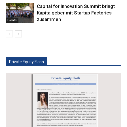
Capital for Innovation Summit bringt
Kapitalgeber mit Startup Factories
zusammen
Events
Private Equity Flash