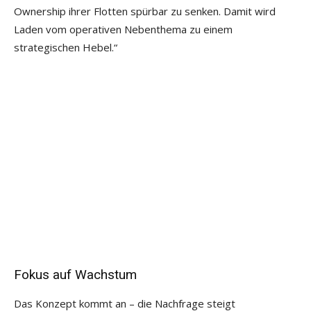
Ownership ihrer Flotten spürbar zu senken. Damit wird
Laden vom operativen Nebenthema zu einem
strategischen Hebel.“
Fokus auf Wachstum
Das Konzept kommt an – die Nachfrage steigt