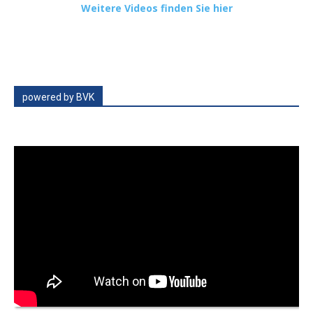
Weitere Videos finden Sie hier
powered by BVK