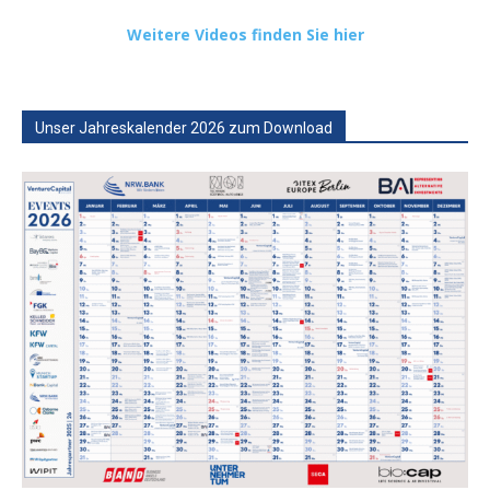
Weitere Videos finden Sie hier
Unser Jahreskalender 2026 zum Download