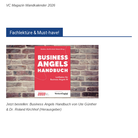
VC Magazin Wandkalender 2026
Fachlektüre & Must-have!
Jetzt bestellen: Business Angels Handbuch von Ute Günther
& Dr. Roland Kirchhof (Herausgeber)