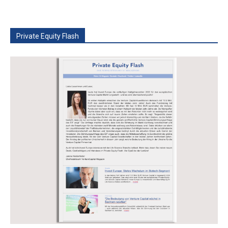
Private Equity Flash