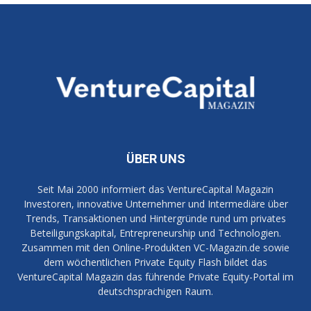
ÜBER UNS
Seit Mai 2000 informiert das VentureCapital Magazin
Investoren, innovative Unternehmer und Intermediäre über
Trends, Transaktionen und Hintergründe rund um privates
Beteiligungskapital, Entrepreneurship und Technologien.
Zusammen mit den Online-Produkten VC-Magazin.de sowie
dem wöchentlichen Private Equity Flash bildet das
VentureCapital Magazin das führende Private Equity-Portal im
deutschsprachigen Raum.