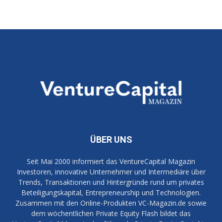
ÜBER UNS
Seit Mai 2000 informiert das VentureCapital Magazin
Investoren, innovative Unternehmer und Intermediäre über
Trends, Transaktionen und Hintergründe rund um privates
Beteiligungskapital, Entrepreneurship und Technologien.
Zusammen mit den Online-Produkten VC-Magazin.de sowie
dem wöchentlichen Private Equity Flash bildet das