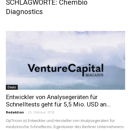
SCHLAGWORTE: Chembio
Diagnostics
Deals
Entwickler von Analysegeräten für
Schnelltests geht für 5,5 Mio. USD an...
Redaktion
-
25. Oktober 2018
OpTricon ist Entwickler und Hersteller von Analysegeräten für
medizinische Schnelltests. Eigentümer des Berliner Unternehmens