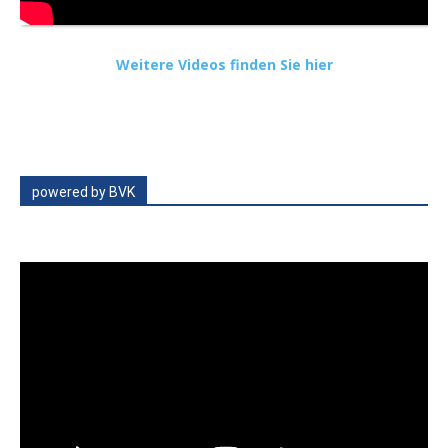
Weitere Videos finden Sie hier
powered by BVK