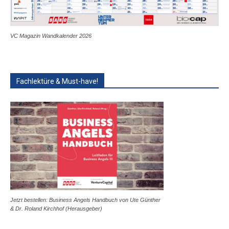
VC Magazin Wandkalender 2026
Fachlektüre & Must-have!
Jetzt bestellen: Business Angels Handbuch von Ute Günther
& Dr. Roland Kirchhof (Herausgeber)