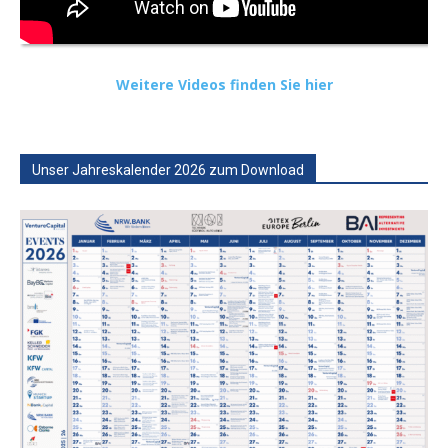
Weitere Videos finden Sie hier
Unser Jahreskalender 2026 zum Download