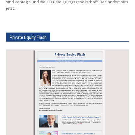
sind Ventegis und die IBB Beteiligungsgesellschaft. Das ändert sich
jetzt:...
Private Equity Flash