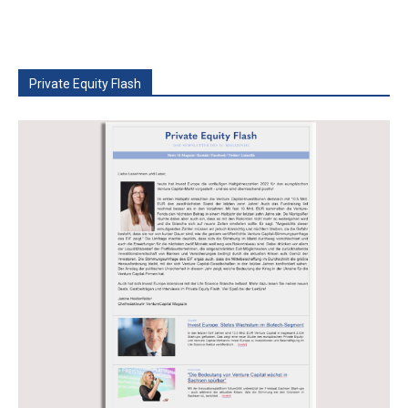
Private Equity Flash