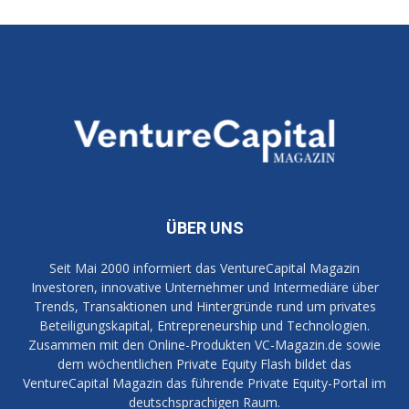
ÜBER UNS
Seit Mai 2000 informiert das VentureCapital Magazin
Investoren, innovative Unternehmer und Intermediäre über
Trends, Transaktionen und Hintergründe rund um privates
Beteiligungskapital, Entrepreneurship und Technologien.
Zusammen mit den Online-Produkten VC-Magazin.de sowie
dem wöchentlichen Private Equity Flash bildet das
VentureCapital Magazin das führende Private Equity-Portal im
deutschsprachigen Raum.