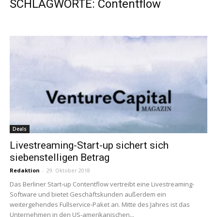
SCHLAGWORTE: Contentflow
Deals
Livestreaming-Start-up sichert sich
siebenstelligen Betrag
Redaktion
-
29. Oktober 2018
Das Berliner Start-up Contentflow vertreibt eine Livestreaming-
Software und bietet Geschäftskunden außerdem ein
weitergehendes Fullservice-Paket an. Mitte des Jahres ist das
Unternehmen in den US-amerikanischen...