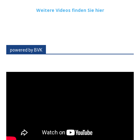
Weitere Videos finden Sie hier
powered by BVK