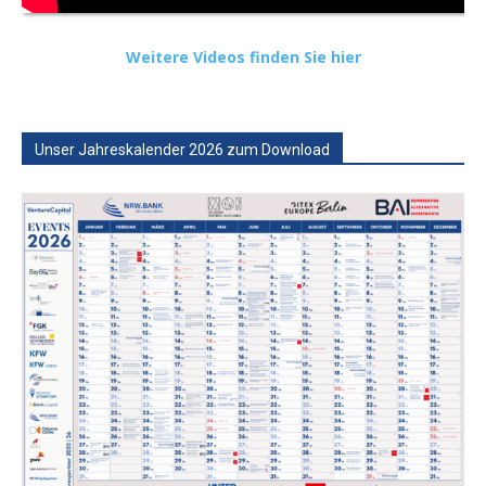
Weitere Videos finden Sie hier
Unser Jahreskalender 2026 zum Download