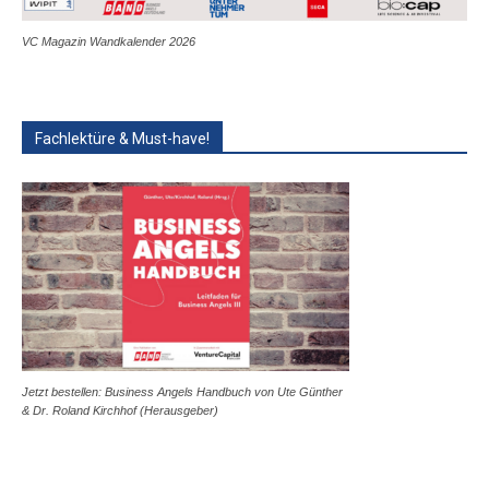
VC Magazin Wandkalender 2026
Fachlektüre & Must-have!
Jetzt bestellen: Business Angels Handbuch von Ute Günther
& Dr. Roland Kirchhof (Herausgeber)