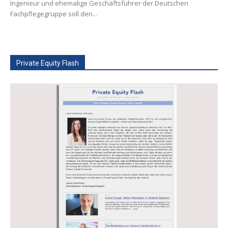
Ingenieur und ehemalige Geschäftsführer der Deutschen
Fachpflegegruppe soll den...
Private Equity Flash