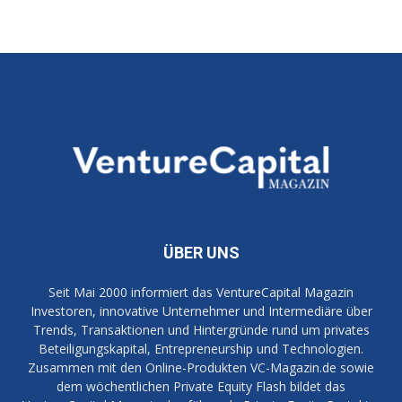
ÜBER UNS
Seit Mai 2000 informiert das VentureCapital Magazin
Investoren, innovative Unternehmer und Intermediäre über
Trends, Transaktionen und Hintergründe rund um privates
Beteiligungskapital, Entrepreneurship und Technologien.
Zusammen mit den Online-Produkten VC-Magazin.de sowie
dem wöchentlichen Private Equity Flash bildet das