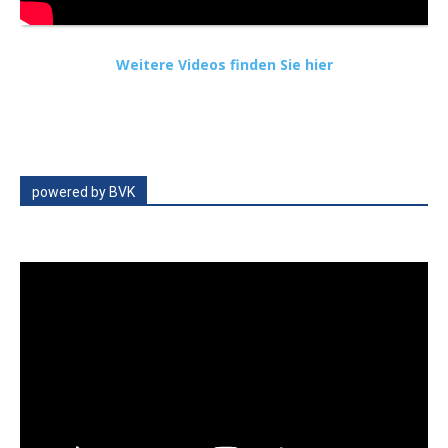
Weitere Videos finden Sie hier
powered by BVK