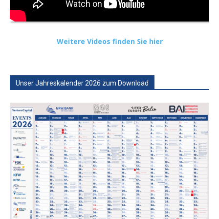
Weitere Videos finden Sie hier
Unser Jahreskalender 2026 zum Download