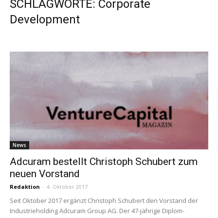
SCHLAGWORTE: Corporate
Development
News
Adcuram bestellt Christoph Schubert zum
neuen Vorstand
Redaktion
-
4. Oktober 2017
Seit Oktober 2017 ergänzt Christoph Schubert den Vorstand der
Industrieholding Adcuram Group AG. Der 47-jährige Diplom-