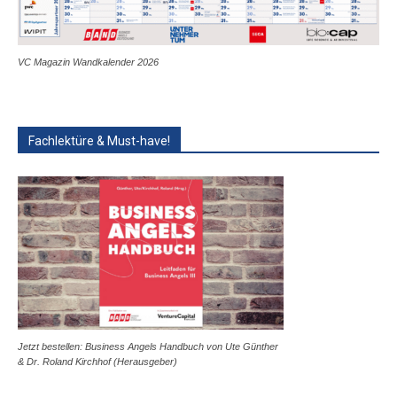
VC Magazin Wandkalender 2026
Fachlektüre & Must-have!
Jetzt bestellen: Business Angels Handbuch von Ute Günther
& Dr. Roland Kirchhof (Herausgeber)