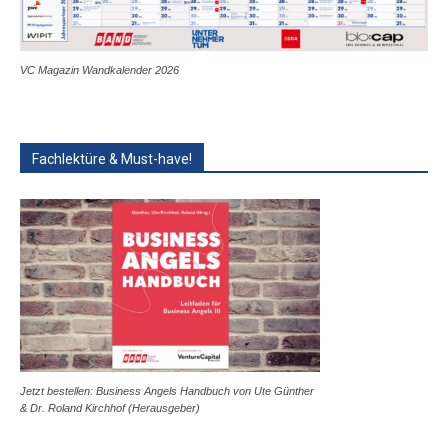
VC Magazin Wandkalender 2026
Fachlektüre & Must-have!
Jetzt bestellen: Business Angels Handbuch von Ute Günther
& Dr. Roland Kirchhof (Herausgeber)