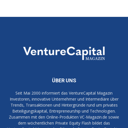
ÜBER UNS
Seit Mai 2000 informiert das VentureCapital Magazin
Investoren, innovative Unternehmer und Intermediäre über
Trends, Transaktionen und Hintergründe rund um privates
Beteiligungskapital, Entrepreneurship und Technologien.
Zusammen mit den Online-Produkten VC-Magazin.de sowie
dem wöchentlichen Private Equity Flash bildet das