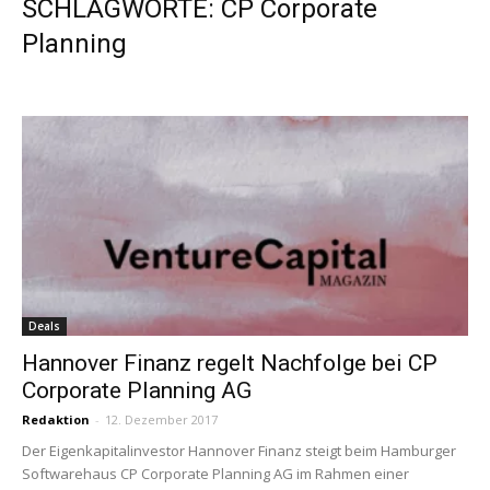
SCHLAGWORTE: CP Corporate
Planning
Deals
Hannover Finanz regelt Nachfolge bei CP
Corporate Planning AG
Redaktion
-
12. Dezember 2017
Der Eigenkapitalinvestor Hannover Finanz steigt beim Hamburger
Softwarehaus CP Corporate Planning AG im Rahmen einer