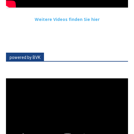
Weitere Videos finden Sie hier
powered by BVK