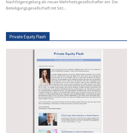
Nachfolgeregelung als neuer Mehrheitsgesellschafter ein. Die
Beteiligungsgesellschaft mit Sitz...
Private Equity Flash