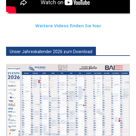
Weitere Videos finden Sie hier
Unser Jahreskalender 2026 zum Download