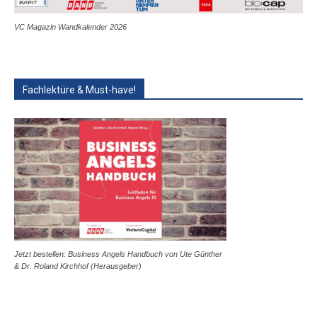
VC Magazin Wandkalender 2026
Fachlektüre & Must-have!
Jetzt bestellen: Business Angels Handbuch von Ute Günther
& Dr. Roland Kirchhof (Herausgeber)