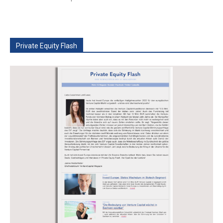
Private Equity Flash