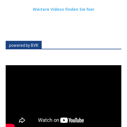
Weitere Videos finden Sie hier
powered by BVK