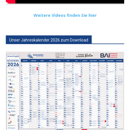
Weitere Videos finden Sie hier
Unser Jahreskalender 2026 zum Download