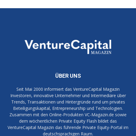
ÜBER UNS
Seit Mai 2000 informiert das VentureCapital Magazin
Investoren, innovative Unternehmer und Intermediäre über
Trends, Transaktionen und Hintergründe rund um privates
Beteiligungskapital, Entrepreneurship und Technologien.
Zusammen mit den Online-Produkten VC-Magazin.de sowie
dem wöchentlichen Private Equity Flash bildet das
VentureCapital Magazin das führende Private Equity-Portal im
deutschsprachigen Raum.