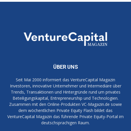
ÜBER UNS
Seit Mai 2000 informiert das VentureCapital Magazin
Investoren, innovative Unternehmer und Intermediäre über
Trends, Transaktionen und Hintergründe rund um privates
Beteiligungskapital, Entrepreneurship und Technologien.
Zusammen mit den Online-Produkten VC-Magazin.de sowie
dem wöchentlichen Private Equity Flash bildet das
VentureCapital Magazin das führende Private Equity-Portal im
deutschsprachigen Raum.