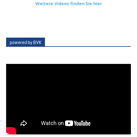
Weitere Videos finden Sie hier
powered by BVK