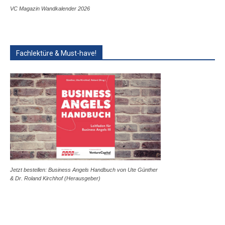
VC Magazin Wandkalender 2026
Fachlektüre & Must-have!
Jetzt bestellen: Business Angels Handbuch von Ute Günther
& Dr. Roland Kirchhof (Herausgeber)