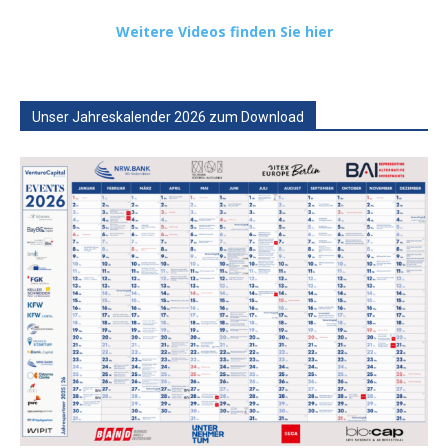
Weitere Videos finden Sie hier
Unser Jahreskalender 2026 zum Download