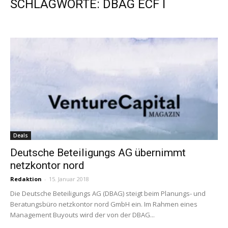
SCHLAGWORTE: DBAG ECF I
Deals
Deutsche Beteiligungs AG übernimmt
netzkontor nord
Redaktion
-
15. Januar 2018
Die Deutsche Beteiligungs AG (DBAG) steigt beim Planungs- und
Beratungsbüro netzkontor nord GmbH ein. Im Rahmen eines
Management Buyouts wird der von der DBAG...