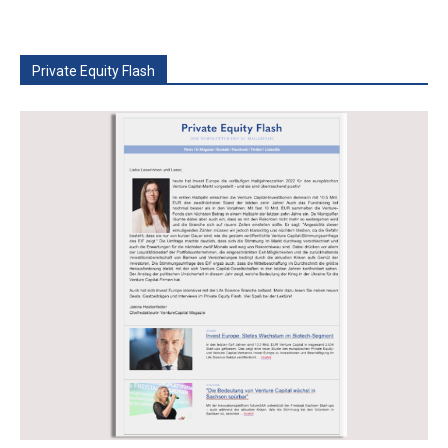
Private Equity Flash