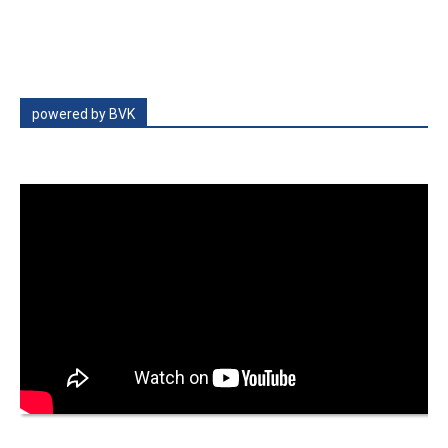
powered by BVK