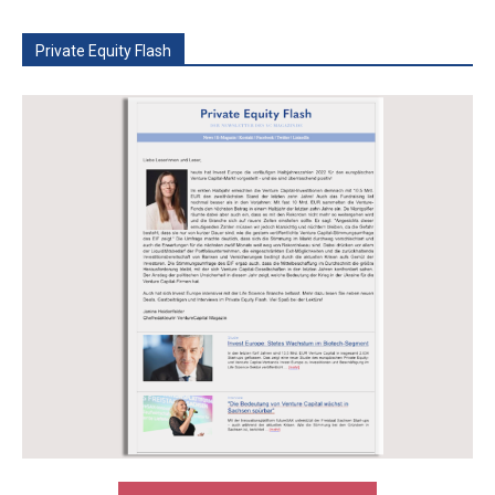
Private Equity Flash