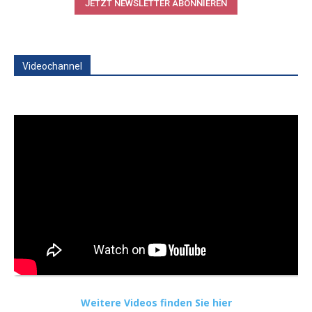
JETZT NEWSLETTER ABONNIEREN
Videochannel
Weitere Videos finden Sie hier