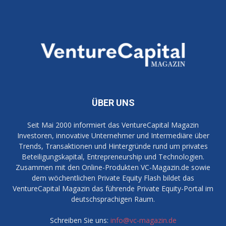
ÜBER UNS
Seit Mai 2000 informiert das VentureCapital Magazin
Investoren, innovative Unternehmer und Intermediäre über
Trends, Transaktionen und Hintergründe rund um privates
Beteiligungskapital, Entrepreneurship und Technologien.
Zusammen mit den Online-Produkten VC-Magazin.de sowie
dem wöchentlichen Private Equity Flash bildet das
VentureCapital Magazin das führende Private Equity-Portal im
deutschsprachigen Raum.
Schreiben Sie uns:
info@vc-magazin.de