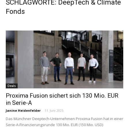
SCHLAGWORTE: DeepTech & Climate
Fonds
Deals
Proxima Fusion sichert sich 130 Mio. EUR
in Serie-A
Janine Heidenfelder
-
11. Juni 2025
Das Münchner Deeptech-Unternehmen Proxima Fusion hat in einer
Serie-A-Finanzierungsrunde 130 Mio. EUR (150 Mio. USD)