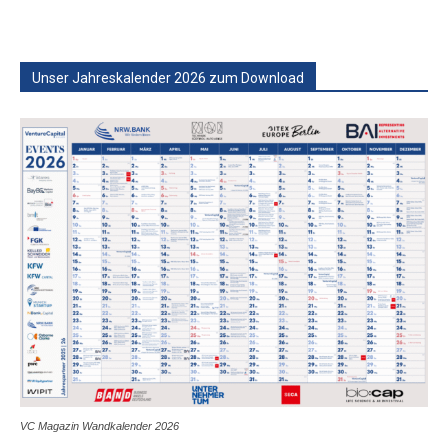
Unser Jahreskalender 2026 zum Download
VC Magazin Wandkalender 2026