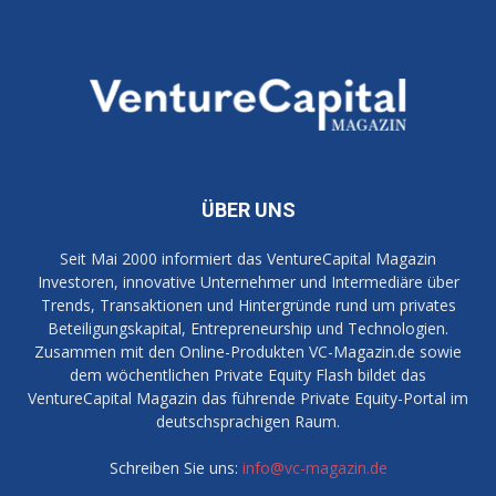
ÜBER UNS
Seit Mai 2000 informiert das VentureCapital Magazin
Investoren, innovative Unternehmer und Intermediäre über
Trends, Transaktionen und Hintergründe rund um privates
Beteiligungskapital, Entrepreneurship und Technologien.
Zusammen mit den Online-Produkten VC-Magazin.de sowie
dem wöchentlichen Private Equity Flash bildet das
VentureCapital Magazin das führende Private Equity-Portal im
deutschsprachigen Raum.
Schreiben Sie uns:
info@vc-magazin.de