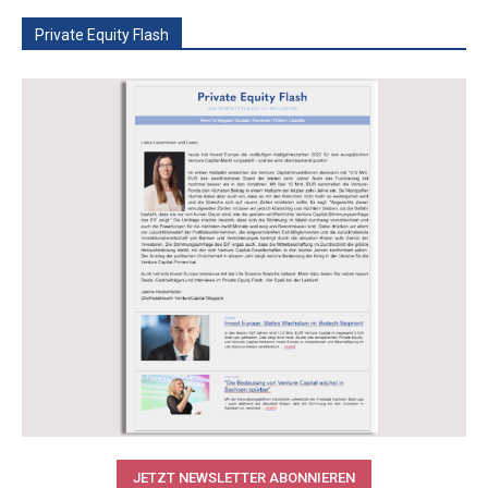
Private Equity Flash
JETZT NEWSLETTER ABONNIEREN