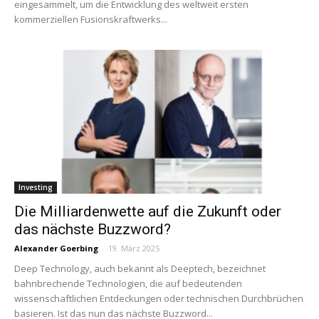
eingesammelt, um die Entwicklung des weltweit ersten
kommerziellen Fusionskraftwerks...
Investing
Die Milliardenwette auf die Zukunft oder
das nächste Buzzword?
Alexander Goerbing
-
19. März 2025
Deep Technology, auch bekannt als Deeptech, bezeichnet
bahnbrechende Technologien, die auf bedeutenden
wissenschaftlichen Entdeckungen oder technischen Durchbrüchen
basieren. Ist das nun das nächste Buzzword...