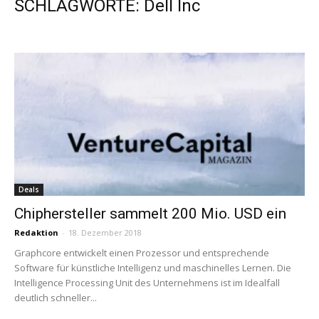
SCHLAGWORTE: Dell Inc
Deals
Chiphersteller sammelt 200 Mio. USD ein
Redaktion
-
18. Dezember 2018
Graphcore entwickelt einen Prozessor und entsprechende
Software für künstliche Intelligenz und maschinelles Lernen. Die
Intelligence Processing Unit des Unternehmens ist im Idealfall
deutlich schneller...