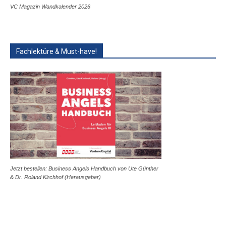
VC Magazin Wandkalender 2026
Fachlektüre & Must-have!
Jetzt bestellen: Business Angels Handbuch von Ute Günther
& Dr. Roland Kirchhof (Herausgeber)