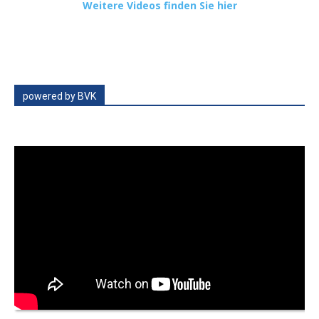
Weitere Videos finden Sie hier
powered by BVK