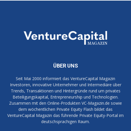
ÜBER UNS
Seit Mai 2000 informiert das VentureCapital Magazin
Investoren, innovative Unternehmer und Intermediäre über
Trends, Transaktionen und Hintergründe rund um privates
Beteiligungskapital, Entrepreneurship und Technologien.
Zusammen mit den Online-Produkten VC-Magazin.de sowie
dem wöchentlichen Private Equity Flash bildet das
VentureCapital Magazin das führende Private Equity-Portal im
deutschsprachigen Raum.