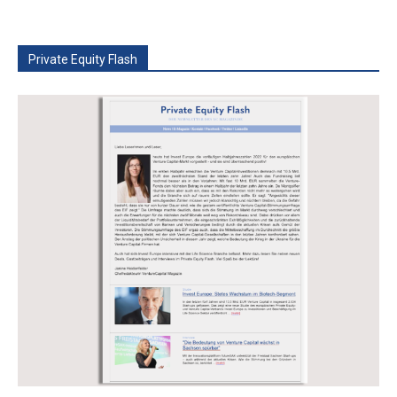
Private Equity Flash