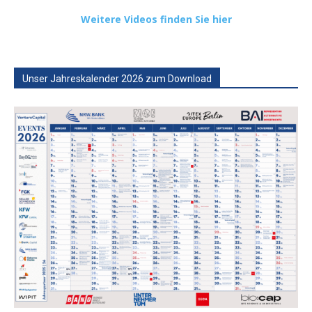
Weitere Videos finden Sie hier
Unser Jahreskalender 2026 zum Download