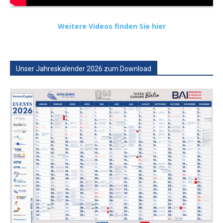
Weitere Videos finden Sie hier
Unser Jahreskalender 2026 zum Download