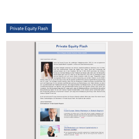
Private Equity Flash