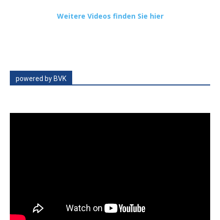
Weitere Videos finden Sie hier
powered by BVK