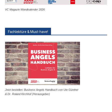
VC Magazin Wandkalender 2026
Fachlektüre & Must-have!
Jetzt bestellen: Business Angels Handbuch von Ute Günther
& Dr. Roland Kirchhof (Herausgeber)