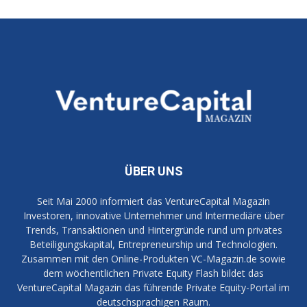
ÜBER UNS
Seit Mai 2000 informiert das VentureCapital Magazin
Investoren, innovative Unternehmer und Intermediäre über
Trends, Transaktionen und Hintergründe rund um privates
Beteiligungskapital, Entrepreneurship und Technologien.
Zusammen mit den Online-Produkten VC-Magazin.de sowie
dem wöchentlichen Private Equity Flash bildet das
VentureCapital Magazin das führende Private Equity-Portal im
deutschsprachigen Raum.