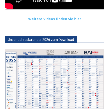
Weitere Videos finden Sie hier
Unser Jahreskalender 2026 zum Download