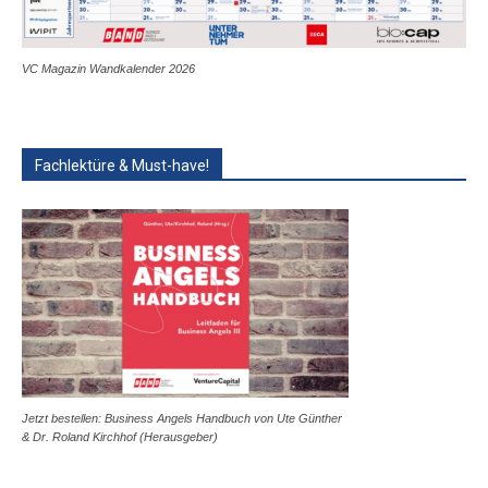
VC Magazin Wandkalender 2026
Fachlektüre & Must-have!
Jetzt bestellen: Business Angels Handbuch von Ute Günther
& Dr. Roland Kirchhof (Herausgeber)