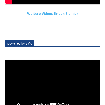
Weitere Videos finden Sie hier
powered by BVK