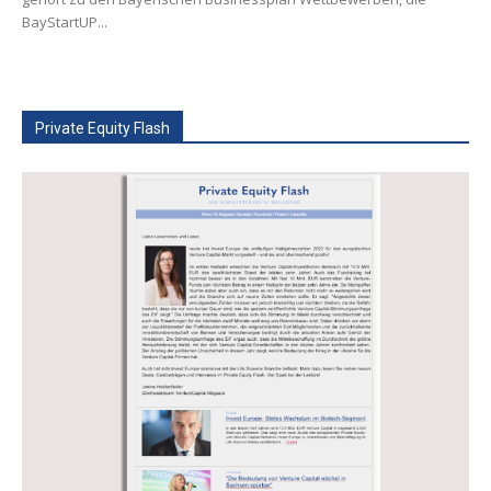
BayStartUP...
Private Equity Flash