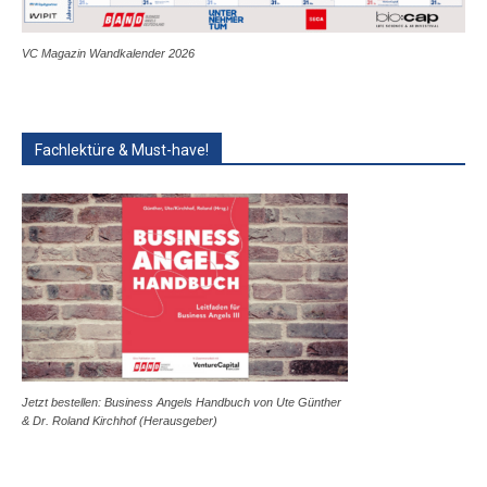
VC Magazin Wandkalender 2026
Fachlektüre & Must-have!
Jetzt bestellen: Business Angels Handbuch von Ute Günther
& Dr. Roland Kirchhof (Herausgeber)