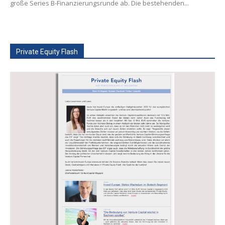
große Series B-Finanzierungsrunde ab. Die bestehenden...
Private Equity Flash