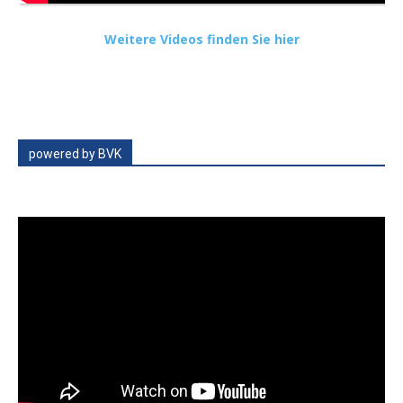
Weitere Videos finden Sie hier
powered by BVK