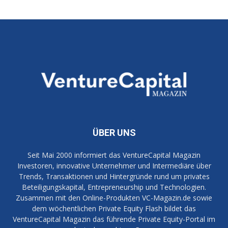
ÜBER UNS
Seit Mai 2000 informiert das VentureCapital Magazin
Investoren, innovative Unternehmer und Intermediäre über
Trends, Transaktionen und Hintergründe rund um privates
Beteiligungskapital, Entrepreneurship und Technologien.
Zusammen mit den Online-Produkten VC-Magazin.de sowie
dem wöchentlichen Private Equity Flash bildet das
VentureCapital Magazin das führende Private Equity-Portal im