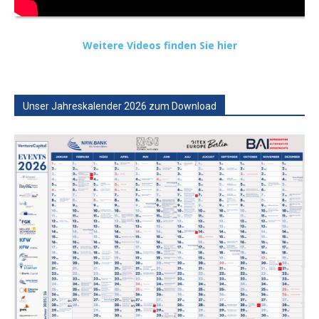
Weitere Videos finden Sie hier
Unser Jahreskalender 2026 zum Download