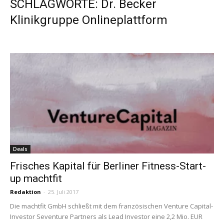
SCHLAGWORTE: Dr. Becker
Klinikgruppe Onlineplattform
Deals
Frisches Kapital für Berliner Fitness-Start-
up machtfit
Redaktion
-
25. Juli 2017
Die machtfit GmbH schließt mit dem französischen Venture Capital-
Investor Seventure Partners als Lead Investor eine 2,2 Mio. EUR