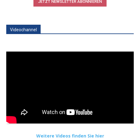
JETZT NEWSLETTER ABONNIEREN
Videochannel
Weitere Videos finden Sie hier