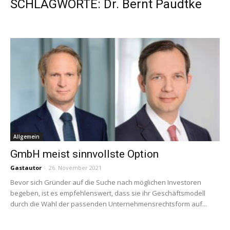
SCHLAGWORTE: Dr. Bernt Paudtke
Allgemein
GmbH meist sinnvollste Option
Gastautor
-
26. November 2021
Bevor sich Gründer auf die Suche nach möglichen Investoren
begeben, ist es empfehlenswert, dass sie ihr Geschäftsmodell
durch die Wahl der passenden Unternehmensrechtsform auf...