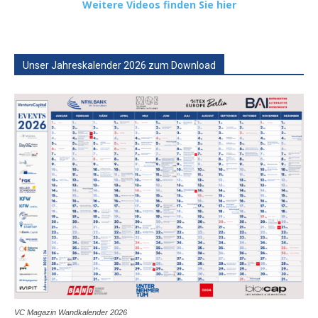
Weitere Videos finden Sie hier
Unser Jahreskalender 2026 zum Download
VC Magazin Wandkalender 2026