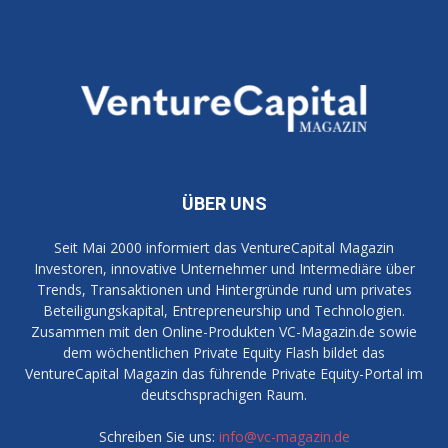
ÜBER UNS
Seit Mai 2000 informiert das VentureCapital Magazin
Investoren, innovative Unternehmer und Intermediäre über
Trends, Transaktionen und Hintergründe rund um privates
Beteiligungskapital, Entrepreneurship und Technologien.
Zusammen mit den Online-Produkten VC-Magazin.de sowie
dem wöchentlichen Private Equity Flash bildet das
VentureCapital Magazin das führende Private Equity-Portal im
deutschsprachigen Raum.
Schreiben Sie uns:
info@vc-magazin.de