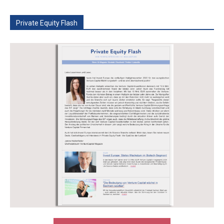
Private Equity Flash