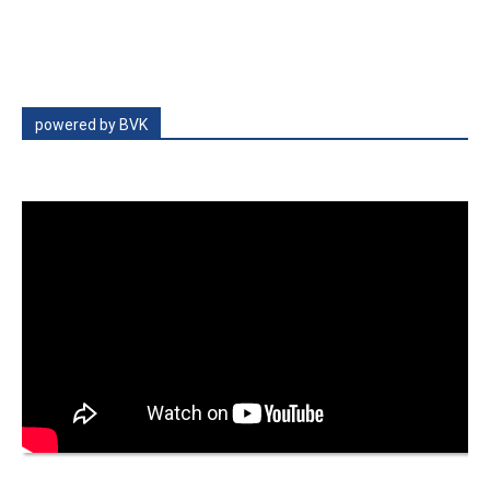
powered by BVK