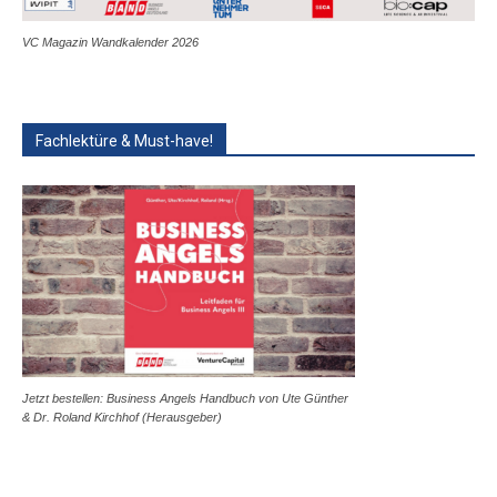
VC Magazin Wandkalender 2026
Fachlektüre & Must-have!
Jetzt bestellen: Business Angels Handbuch von Ute Günther
& Dr. Roland Kirchhof (Herausgeber)