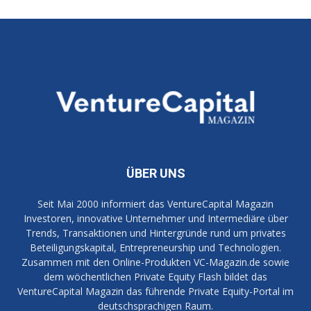
ÜBER UNS
Seit Mai 2000 informiert das VentureCapital Magazin
Investoren, innovative Unternehmer und Intermediäre über
Trends, Transaktionen und Hintergründe rund um privates
Beteiligungskapital, Entrepreneurship und Technologien.
Zusammen mit den Online-Produkten VC-Magazin.de sowie
dem wöchentlichen Private Equity Flash bildet das
VentureCapital Magazin das führende Private Equity-Portal im
deutschsprachigen Raum.