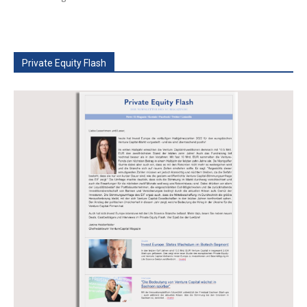
Private Equity Flash