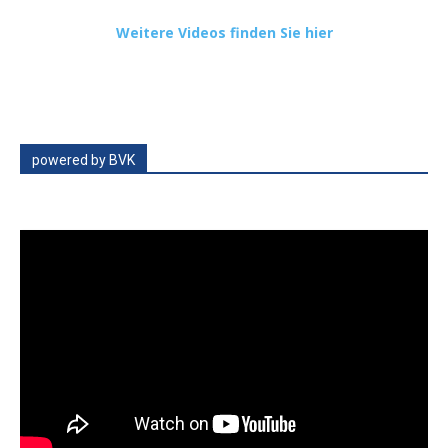
Weitere Videos finden Sie hier
powered by BVK