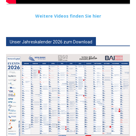
Weitere Videos finden Sie hier
Unser Jahreskalender 2026 zum Download