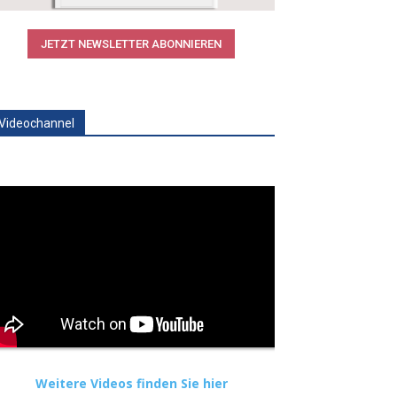
JETZT NEWSLETTER ABONNIEREN
Videochannel
Weitere Videos finden Sie hier