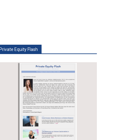
Private Equity Flash