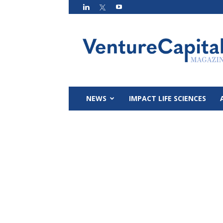
VC
Magazin
NEWS
IMPACT LIFE SCIENCES