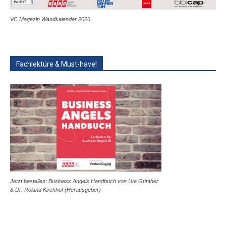
VC Magazin Wandkalender 2026
Fachlektüre & Must-have!
Jetzt bestellen: Business Angels Handbuch von Ute Günther
& Dr. Roland Kirchhof (Herausgeber)