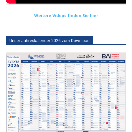
Weitere Videos finden Sie hier
Unser Jahreskalender 2026 zum Download