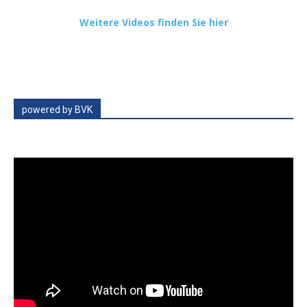
Weitere Videos finden Sie hier
powered by BVK