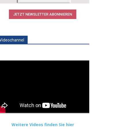
JETZT NEWSLETTER ABONNIEREN
Videochannel
Weitere Videos finden Sie hier