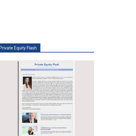
Private Equity Flash