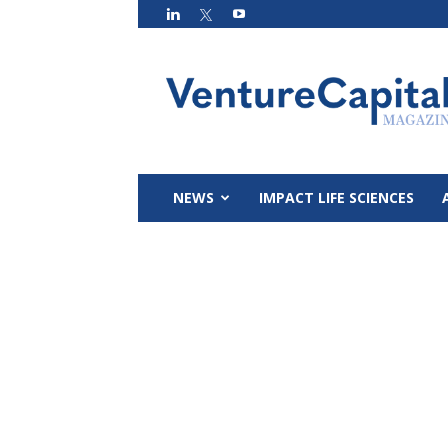
VC
Magazin
NEWS
IMPACT LIFE SCIENCES