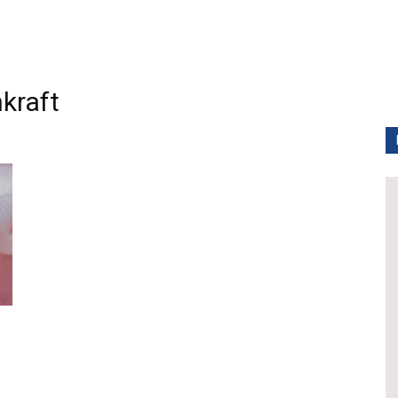
kraft