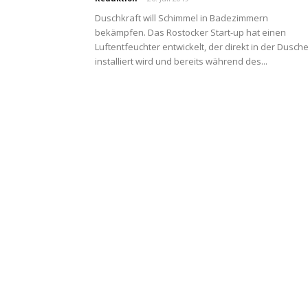
Duschkraft will Schimmel in Badezimmern
bekämpfen. Das Rostocker Start-up hat einen
Luftentfeuchter entwickelt, der direkt in der Dusch
installiert wird und bereits während des...