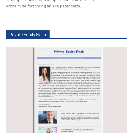
Arzneimittelforschung an. Die patentierte...
Private Equity Flash