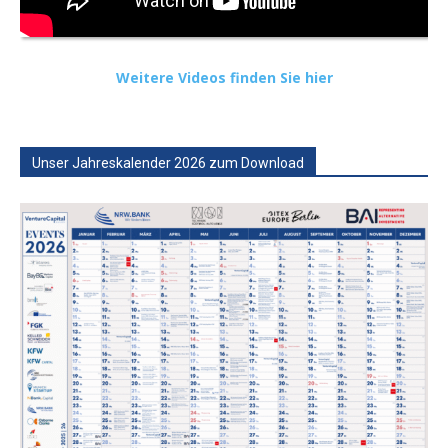
Weitere Videos finden Sie hier
Unser Jahreskalender 2026 zum Download