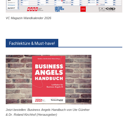
VC Magazin Wandkalender 2026
Fachlektüre & Must-have!
Jetzt bestellen: Business Angels Handbuch von Ute Günther
& Dr. Roland Kirchhof (Herausgeber)