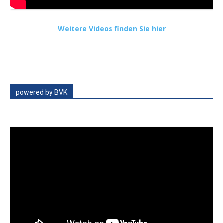
Weitere Videos finden Sie hier
powered by BVK