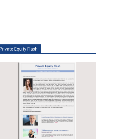
Private Equity Flash