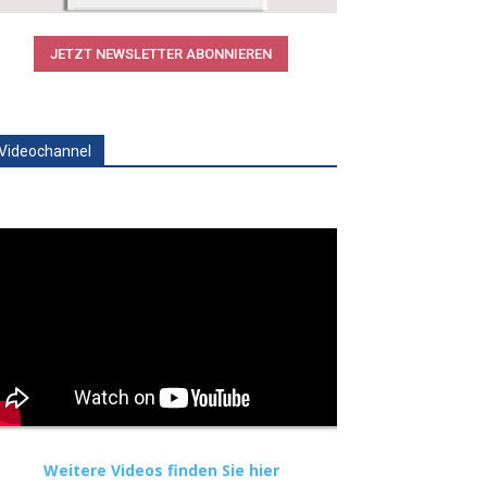
JETZT NEWSLETTER ABONNIEREN
Videochannel
Weitere Videos finden Sie hier