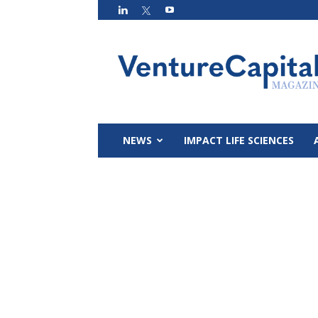
VC
Magazin
NEWS
IMPACT LIFE SCIENCES