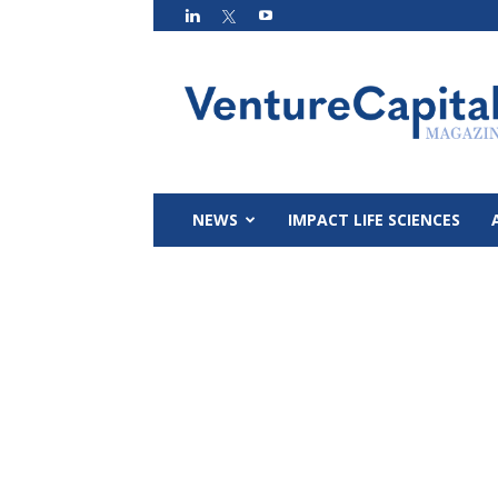
VC
Magazin
NEWS
IMPACT LIFE SCIENCES