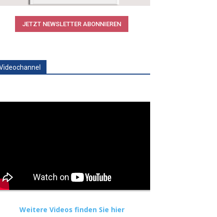
JETZT NEWSLETTER ABONNIEREN
Videochannel
Weitere Videos finden Sie hier