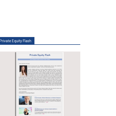
Private Equity Flash