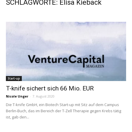
SCHLAGWORTE: Elisa Kieback
Start-up
T-knife sichert sich 66 Mio. EUR
Nicole Unger
-
7. August 2020
Die T-knife GmbH, ein Biotech Start-up mit Sitz auf dem Campus
Berlin-Buch, das im Bereich der T-Zell Therapie gegen Krebs tätig
ist, gab den...