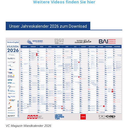
Weitere Videos finden Sie hier
Unser Jahreskalender 2026 zum Download
VC Magazin Wandkalender 2026