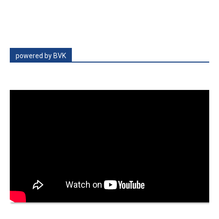
powered by BVK