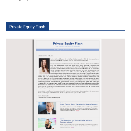
Private Equity Flash