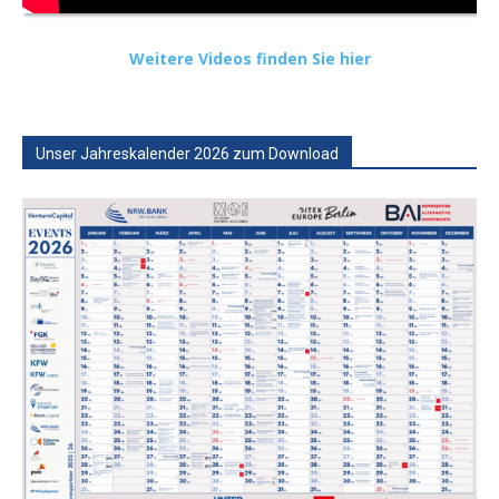
Weitere Videos finden Sie hier
Unser Jahreskalender 2026 zum Download