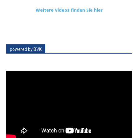
Weitere Videos finden Sie hier
powered by BVK