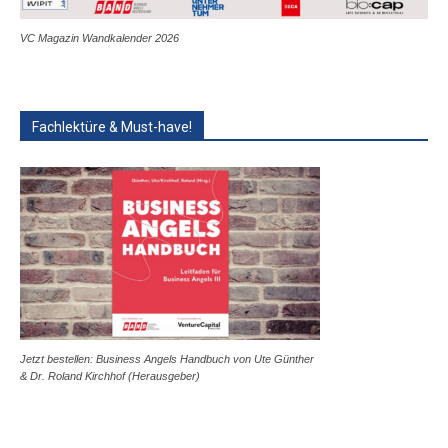
VC Magazin Wandkalender 2026
Fachlektüre & Must-have!
Jetzt bestellen: Business Angels Handbuch von Ute Günther
& Dr. Roland Kirchhof (Herausgeber)