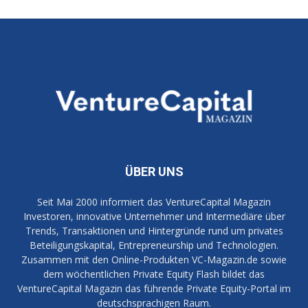
ÜBER UNS
Seit Mai 2000 informiert das VentureCapital Magazin
Investoren, innovative Unternehmer und Intermediäre über
Trends, Transaktionen und Hintergründe rund um privates
Beteiligungskapital, Entrepreneurship und Technologien.
Zusammen mit den Online-Produkten VC-Magazin.de sowie
dem wöchentlichen Private Equity Flash bildet das
VentureCapital Magazin das führende Private Equity-Portal im
deutschsprachigen Raum.