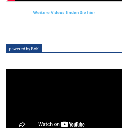
Weitere Videos finden Sie hier
powered by BVK