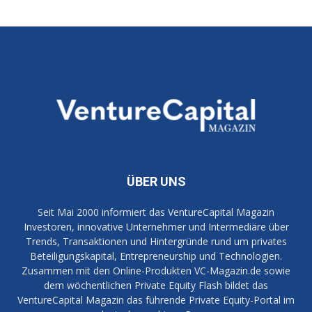
ÜBER UNS
Seit Mai 2000 informiert das VentureCapital Magazin
Investoren, innovative Unternehmer und Intermediäre über
Trends, Transaktionen und Hintergründe rund um privates
Beteiligungskapital, Entrepreneurship und Technologien.
Zusammen mit den Online-Produkten VC-Magazin.de sowie
dem wöchentlichen Private Equity Flash bildet das
VentureCapital Magazin das führende Private Equity-Portal im