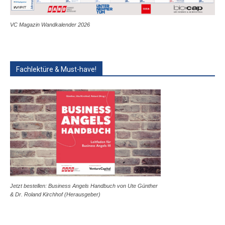
VC Magazin Wandkalender 2026
Fachlektüre & Must-have!
Jetzt bestellen: Business Angels Handbuch von Ute Günther
& Dr. Roland Kirchhof (Herausgeber)