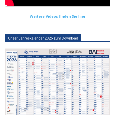
Weitere Videos finden Sie hier
Unser Jahreskalender 2026 zum Download