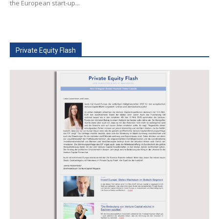
the European start-up...
Private Equity Flash