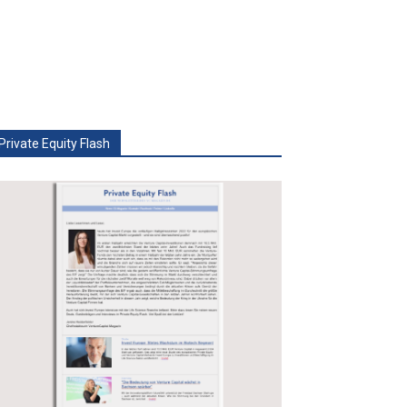
Private Equity Flash