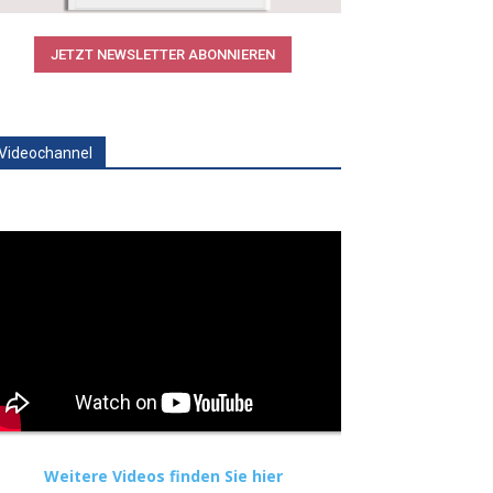
JETZT NEWSLETTER ABONNIEREN
Videochannel
Weitere Videos finden Sie hier