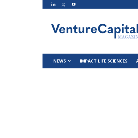
VC
Magazin
NEWS
IMPACT LIFE SCIENCES