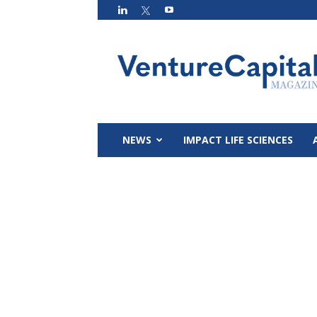
VC
Magazin
NEWS
IMPACT LIFE SCIENCES