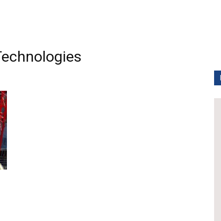
echnologies