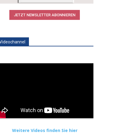
JETZT NEWSLETTER ABONNIEREN
Videochannel
Weitere Videos finden Sie hier