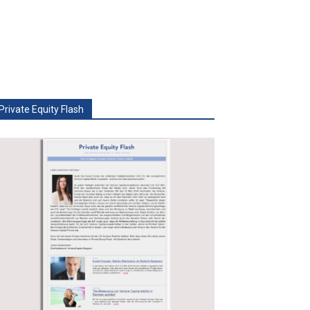
Private Equity Flash