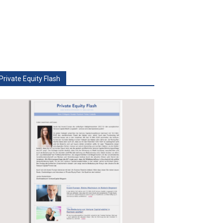
Private Equity Flash