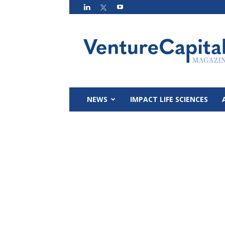
VC
Magazin
NEWS
IMPACT LIFE SCIENCES