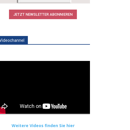
JETZT NEWSLETTER ABONNIEREN
Videochannel
Weitere Videos finden Sie hier