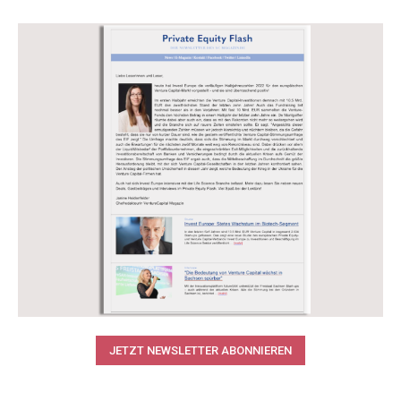
JETZT NEWSLETTER ABONNIEREN