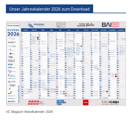
Unser Jahreskalender 2026 zum Download
VC Magazin Wandkalender 2026