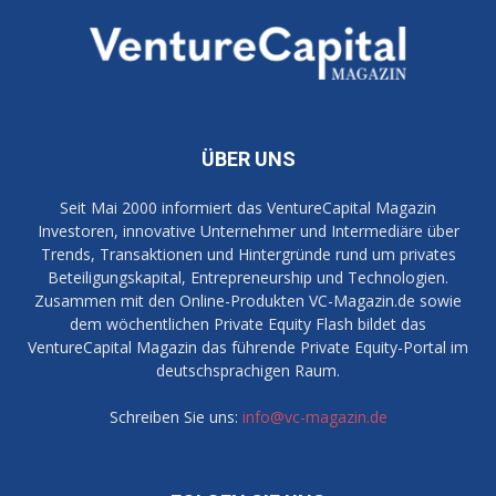
ÜBER UNS
Seit Mai 2000 informiert das VentureCapital Magazin
Investoren, innovative Unternehmer und Intermediäre über
Trends, Transaktionen und Hintergründe rund um privates
Beteiligungskapital, Entrepreneurship und Technologien.
Zusammen mit den Online-Produkten VC-Magazin.de sowie
dem wöchentlichen Private Equity Flash bildet das
VentureCapital Magazin das führende Private Equity-Portal im
deutschsprachigen Raum.
Schreiben Sie uns:
info@vc-magazin.de