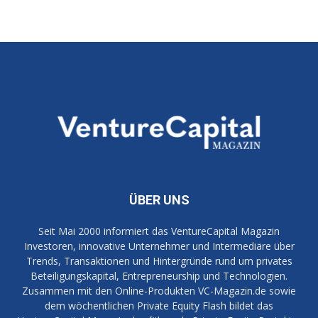
ÜBER UNS
Seit Mai 2000 informiert das VentureCapital Magazin
Investoren, innovative Unternehmer und Intermediäre über
Trends, Transaktionen und Hintergründe rund um privates
Beteiligungskapital, Entrepreneurship und Technologien.
Zusammen mit den Online-Produkten VC-Magazin.de sowie
dem wöchentlichen Private Equity Flash bildet das