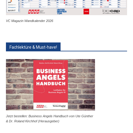
VC Magazin Wandkalender 2026
Fachlektüre & Must-have!
Jetzt bestellen: Business Angels Handbuch von Ute Günther
& Dr. Roland Kirchhof (Herausgeber)