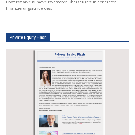
Proteinmarke numove Investoren überzeugen: In der ersten
Finanzierungsrunde des...
Private Equity Flash