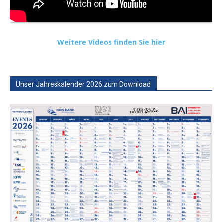
Weitere Videos finden Sie hier
Unser Jahreskalender 2026 zum Download