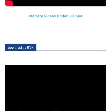
Weitere Videos finden Sie hier
powered by BVK