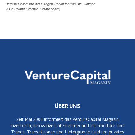
Jetzt bestellen: Business Angels Handbuch von Ute Günther
& Dr. Roland Kirchhof (Herausgeber)
ÜBER UNS
Seit Mai 2000 informiert das VentureCapital Magazin
Investoren, innovative Unternehmer und Intermediäre über
Trends, Transaktionen und Hintergründe rund um privates