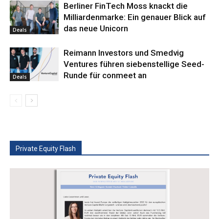
Berliner FinTech Moss knackt die
Milliardenmarke: Ein genauer Blick auf
das neue Unicorn
Deals
Reimann Investors und Smedvig
Ventures führen siebenstellige Seed-
Runde für conmeet an
Deals
Private Equity Flash