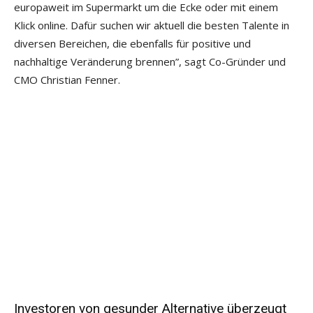
europaweit im Supermarkt um die Ecke oder mit einem
Klick online. Dafür suchen wir aktuell die besten Talente in
diversen Bereichen, die ebenfalls für positive und
nachhaltige Veränderung brennen”, sagt Co-Gründer und
CMO Christian Fenner.
Investoren von gesunder Alternative überzeugt