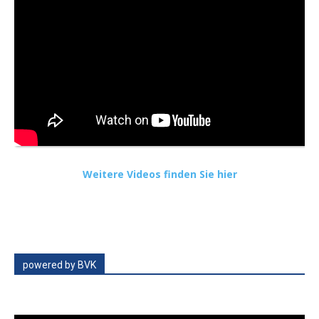
Weitere Videos finden Sie hier
powered by BVK