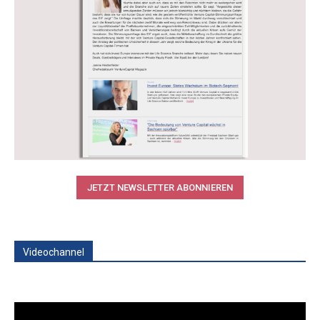
JETZT NEWSLETTER ABONNIEREN
Videochannel