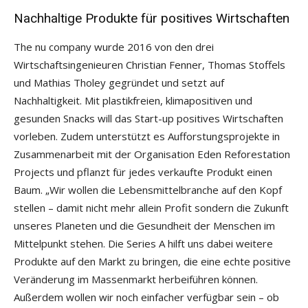
Nachhaltige Produkte für positives Wirtschaften
The nu company wurde 2016 von den drei
Wirtschaftsingenieuren Christian Fenner, Thomas Stoffels
und Mathias Tholey gegründet und setzt auf
Nachhaltigkeit. Mit plastikfreien, klimapositiven und
gesunden Snacks will das Start-up positives Wirtschaften
vorleben. Zudem unterstützt es Aufforstungsprojekte in
Zusammenarbeit mit der Organisation Eden Reforestation
Projects und pflanzt für jedes verkaufte Produkt einen
Baum. „Wir wollen die Lebensmittelbranche auf den Kopf
stellen – damit nicht mehr allein Profit sondern die Zukunft
unseres Planeten und die Gesundheit der Menschen im
Mittelpunkt stehen. Die Series A hilft uns dabei weitere
Produkte auf den Markt zu bringen, die eine echte positive
Veränderung im Massenmarkt herbeiführen können.
Außerdem wollen wir noch einfacher verfügbar sein – ob