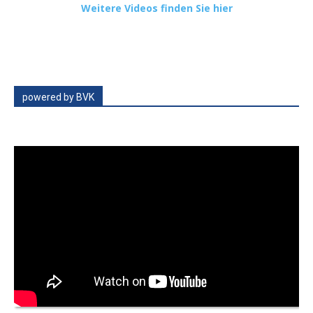
Weitere Videos finden Sie hier
powered by BVK