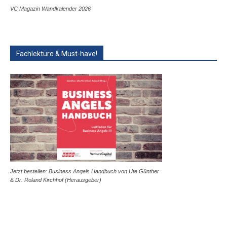
VC Magazin Wandkalender 2026
Fachlektüre & Must-have!
Jetzt bestellen: Business Angels Handbuch von Ute Günther
& Dr. Roland Kirchhof (Herausgeber)