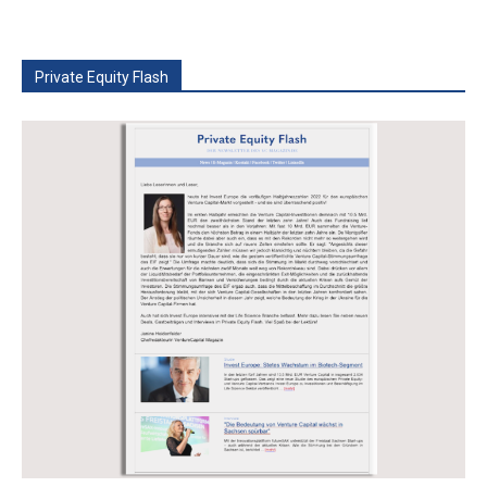
Private Equity Flash