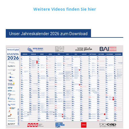
Weitere Videos finden Sie hier
Unser Jahreskalender 2026 zum Download