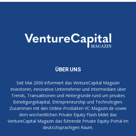
ÜBER UNS
Seit Mai 2000 informiert das VentureCapital Magazin
Investoren, innovative Unternehmer und Intermediäre über
Trends, Transaktionen und Hintergründe rund um privates
Beteiligungskapital, Entrepreneurship und Technologien.
Zusammen mit den Online-Produkten VC-Magazin.de sowie
dem wöchentlichen Private Equity Flash bildet das
VentureCapital Magazin das führende Private Equity-Portal im
deutschsprachigen Raum.